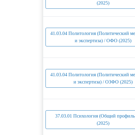
(2025)
41.03.04 Политология (Политический м
и экспертиза) / ОФО (2025)
41.03.04 Политология (Политический м
и экспертиза) / ОЗФО (2025)
37.03.01 Психология (Общий профиль
(2025)