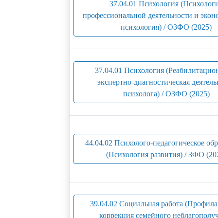
37.04.01 Психология (Психолог
профессиональной деятельности и экон
психология) / ОЗФО (2025)
37.04.01 Психология (Реабилитацио
экспертно-диагностическая деятель
психолога) / ОЗФО (2025)
44.04.02 Психолого-педагогическое об
(Психология развития) / ЗФО (20
39.04.02 Социальная работа (Профила
коррекция семейного неблагополу