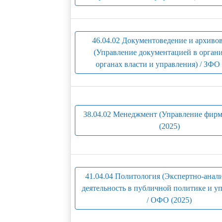
46.04.02 Документоведение и архиво
(Управление документацией в орган
органах власти и управления) / ЗФО 
38.04.02 Менеджмент (Управление фирм
(2025)
41.04.04 Политология (Экспертно-анал
деятельность в публичной политике и у
/ ОФО (2025)