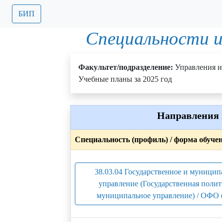
БИП
Специальности и
Факультет/подразделение:
Управления и
Учебные планы за 2025 год
Направления 
Специальность (профиль) / форма обуче
38.03.04 Государственное и муницип
управление (Государственная полит
муниципальное управление) / ОФО 