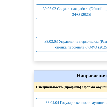
39.03.02 Социальная работа (Общий пр
ЗФО (2025)
38.03.03 Управление персоналом (Раз
оценка персонала) / ОФО (2025
Направления 
Специальность (профиль) / форма обуче
38.04.04 Государственное и муницип