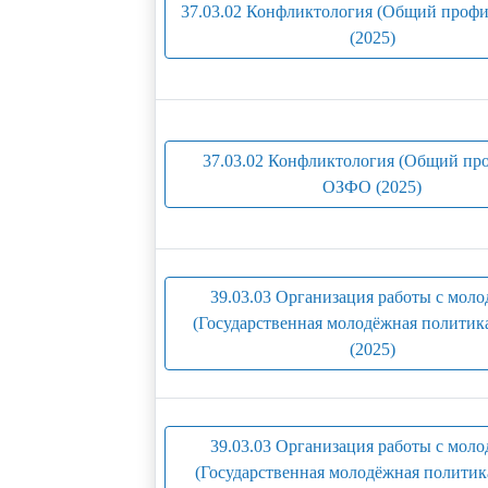
37.03.02 Конфликтология (Общий профи
(2025)
37.03.02 Конфликтология (Общий про
ОЗФО (2025)
39.03.03 Организация работы с мол
(Государственная молодёжная политик
(2025)
39.03.03 Организация работы с мол
(Государственная молодёжная политик