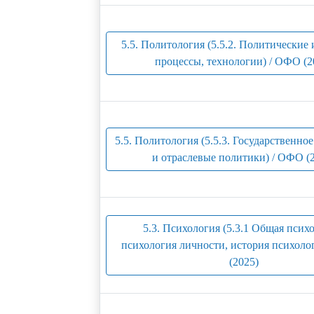
5.5. Политология (5.5.2. Политические
процессы, технологии) / ОФО (2
5.5. Политология (5.5.3. Государственно
и отраслевые политики) / ОФО (
5.3. Психология (5.3.1 Общая псих
психология личности, история психоло
(2025)