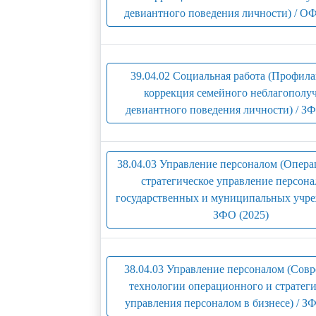
девиантного поведения личности) / ОФ
39.04.02 Социальная работа (Профила
коррекция семейного неблагополу
девиантного поведения личности) / ЗФ
38.04.03 Управление персоналом (Опер
стратегическое управление персона
государственных и муниципальных учре
ЗФО (2025)
38.04.03 Управление персоналом (Сов
технологии операционного и стратеги
управления персоналом в бизнесе) / ЗФ