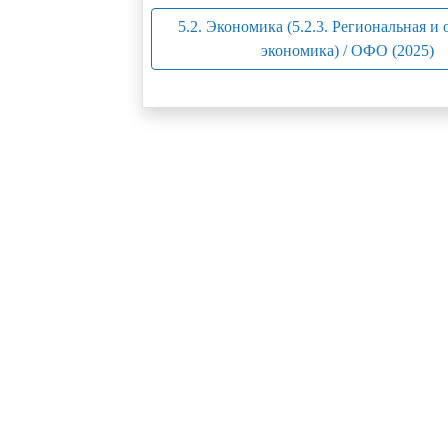
5.2. Экономика (5.2.3. Региональная и 
экономика) / ОФО (2025)