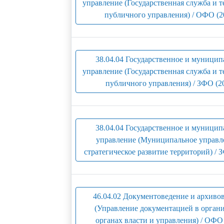
управление (Государственная служба и 
публичного управления) / ОФО (2
38.04.04 Государственное и муницип
управление (Государственная служба и 
публичного управления) / ЗФО (2
38.04.04 Государственное и муницип
управление (Муниципальное управл
стратегическое развитие территорий) / 
46.04.02 Документоведение и архиво
(Управление документацией в орган
органах власти и управления) / ОФО 