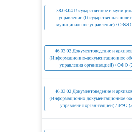
38.03.04 Государственное и муницип
управление (Государственная полит
муниципальное управление) / ОЗФО 
46.03.02 Документоведение и архиво
(Информационно-документационное об
управления организацией) / ОФО (
46.03.02 Документоведение и архиво
(Информационно-документационное об
управления организацией) / ЗФО (