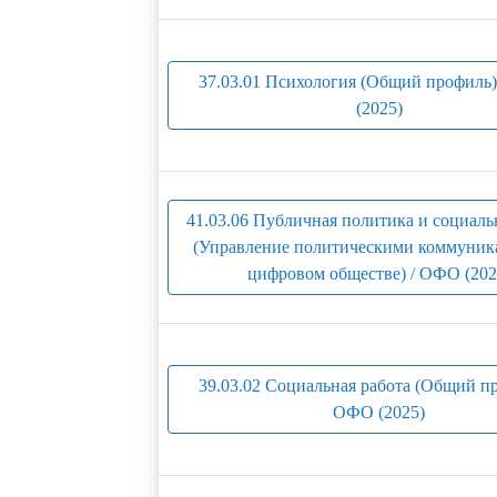
37.03.01 Психология (Общий профиль
(2025)
41.03.06 Публичная политика и социаль
(Управление политическими коммуник
цифровом обществе) / ОФО (202
39.03.02 Социальная работа (Общий пр
ОФО (2025)