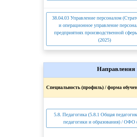
38.04.03 Управление персоналом (Страт
и операционное управление персона
предприятиях производственной сфер
(2025)
Направления 
Специальность (профиль) / форма обуче
5.8. Педагогика (5.8.1 Общая педагогик
педагогики и образования) / ОФО 