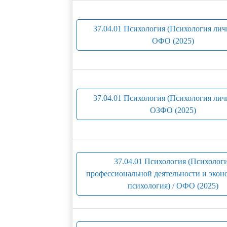
37.04.01 Психология (Психология личн
ОФО (2025)
37.04.01 Психология (Психология личн
ОЗФО (2025)
37.04.01 Психология (Психолог
профессиональной деятельности и экон
психология) / ОФО (2025)