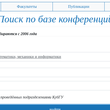
Факультеты
Публикации
Поиск по базе конференци
обираются с 2006 года
тематики, механики и информатики
 проведённых подразделениями КубГУ