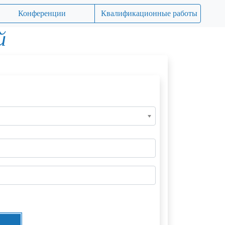
Конференции
Квалификационные работы
й