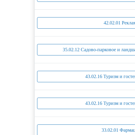
42.02.01 Рекла
35.02.12 Садово-парковое и ландш
43.02.16 Туризм и гост
43.02.16 Туризм и гост
33.02.01 Фарма