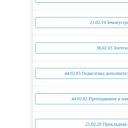
21.02.19 Землеустр
36.02.03 Зоотех
44.02.03 Педагогика дополните
44.02.02 Преподавание в на
21.02.20 Прикладная 