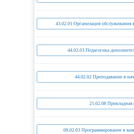
43.02.01 Организация обслуживания 
44.02.03 Педагогика дополните
44.02.02 Преподавание в на
21.02.08 Прикладная 
09.02.03 Программирование в ко