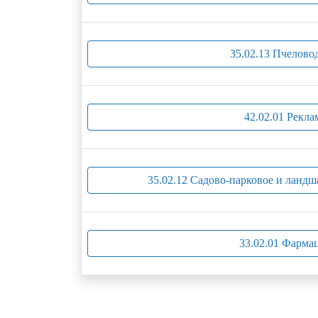
35.02.13 Пчелово
42.02.01 Рекла
35.02.12 Садово-парковое и ландш
33.02.01 Фарма