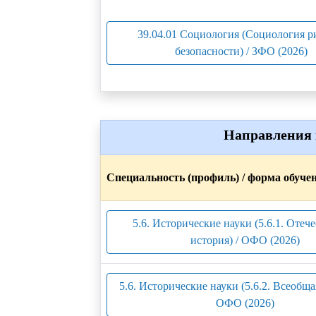
39.04.01 Социология (Социология р
безопасности) / ЗФО (2026)
Направления 
Специальность (профиль) / форма обуче
5.6. Исторические науки (5.6.1. Отеч
история) / ОФО (2026)
5.6. Исторические науки (5.6.2. Всеобща
ОФО (2026)