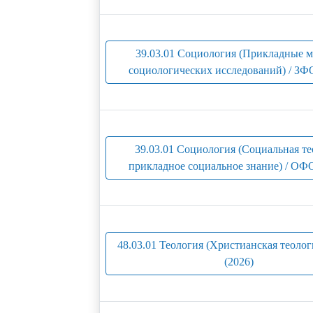
39.03.01 Социология (Прикладные 
социологических исследований) / ЗФО
39.03.01 Социология (Социальная те
прикладное социальное знание) / ОФО
48.03.01 Теология (Христианская теоло
(2026)