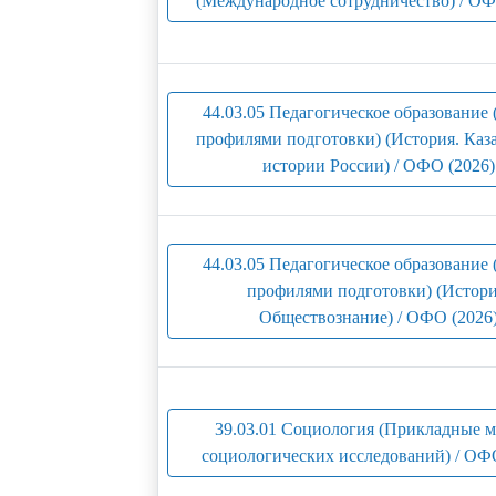
(Международное сотрудничество) / ОФ
44.03.05 Педагогическое образование 
профилями подготовки) (История. Каза
истории России) / ОФО (2026)
44.03.05 Педагогическое образование 
профилями подготовки) (Истори
Обществознание) / ОФО (2026
39.03.01 Социология (Прикладные 
социологических исследований) / ОФ