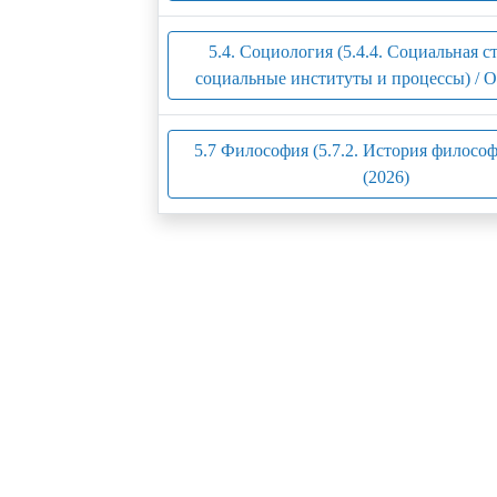
5.4. Социология (5.4.4. Социальная с
социальные институты и процессы) / 
5.7 Философия (5.7.2. История филосо
(2026)