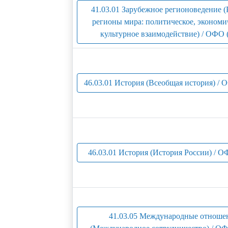
41.03.01 Зарубежное регионоведение (
регионы мира: политическое, экономи
культурное взаимодействие) / ОФО 
46.03.01 История (Всеобщая история) / 
46.03.01 История (История России) / О
41.03.05 Международные отноше