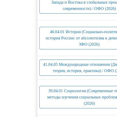
Запада и Востока в глобальных про
современности) / ОФО (2026)
46.04.01 История (Социально-полити
история России: от абсолютизма к демо
ЗФО (2026)
41.04.05 Международные отношения (Ди
теория, история, практика) / ОФО (
39.04.01 Социология (Современные т
методы изучения социальных проблем
(2026)