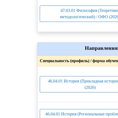
47.03.01 Философия (Теоретико
методологический) / ОФО (2026
Направления 
Специальность (профиль) / форма обуче
46.04.01 История (Прикладная истори
(2026)
46.04.01 История (Региональные пробл