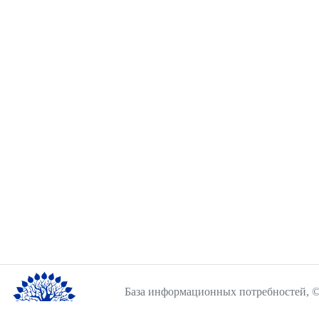
База информационных потребностей, ©
2026