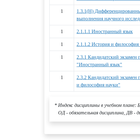
1
1.3.1(Н) Дифференцированны
выполнения научного иссле
1
2.1.1.1 Иностранный язык
1
2.1.1.2 История и философия
1
2.3.1 Кандидатский экзамен
"Иностранный язык"
1
2.3.2 Кандидатский экзамен
и философия науки"
* Индекс дисциплины в учебном плане: Б
ОД - обязательная дисциплина, ДВ - д