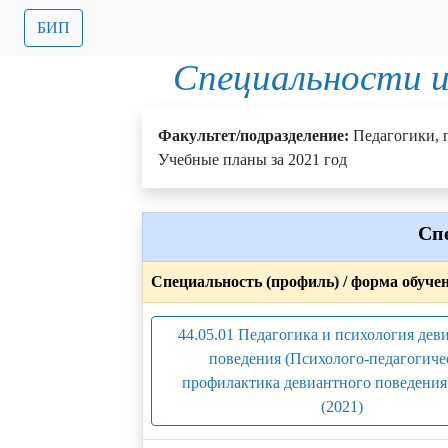
БИП
Специальности и
Факультет/подразделение:
Педагогики, 
Учебные планы за 2021 год
Сп
Специальность (профиль) / форма обуче
44.05.01 Педагогика и психология дев
поведения (Психолого-педагогиче
профилактика девиантного поведения
(2021)