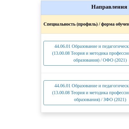
Направления 
Специальность (профиль) / форма обуче
44.06.01 Образование и педагогическ
(13.00.08 Теория и методика професси
образования) / ОФО (2021)
44.06.01 Образование и педагогическ
(13.00.08 Теория и методика професси
образования) / ЗФО (2021)