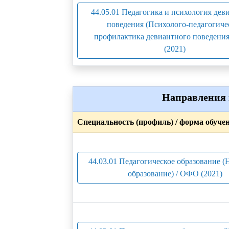
44.05.01 Педагогика и психология дев
поведения (Психолого-педагогиче
профилактика девиантного поведения
(2021)
Направления 
Специальность (профиль) / форма обуче
44.03.01 Педагогическое образование (
образование) / ОФО (2021)