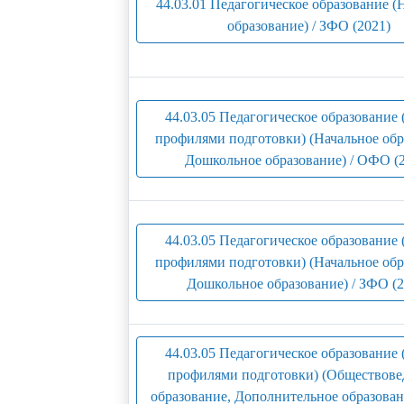
44.03.01 Педагогическое образование (
образование) / ЗФО (2021)
44.03.05 Педагогическое образование 
профилями подготовки) (Начальное обр
Дошкольное образование) / ОФО (
44.03.05 Педагогическое образование 
профилями подготовки) (Начальное обр
Дошкольное образование) / ЗФО (2
44.03.05 Педагогическое образование 
профилями подготовки) (Обществове
образование, Дополнительное образова