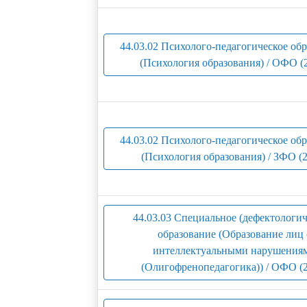
44.03.02 Психолого-педагогическое об
(Психология образования) / ОФО (
44.03.02 Психолого-педагогическое об
(Психология образования) / ЗФО (
44.03.03 Специальное (дефектологич
образование (Образование лиц 
интеллектуальными нарушения
(Олигофренопедагогика)) / ОФО (