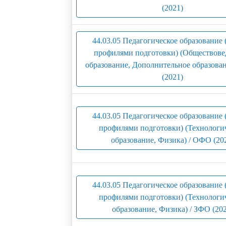
(2021)
44.03.05 Педагогическое образование 
профилями подготовки) (Обществове
образование, Дополнительное образован
(2021)
44.03.05 Педагогическое образование 
профилями подготовки) (Технологи
образование, Физика) / ОФО (20
44.03.05 Педагогическое образование 
профилями подготовки) (Технологи
образование, Физика) / ЗФО (202