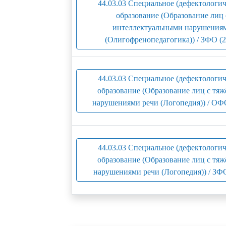
44.03.03 Специальное (дефектологич
образование (Образование лиц 
интеллектуальными нарушения
(Олигофренопедагогика)) / ЗФО (2
44.03.03 Специальное (дефектологич
образование (Образование лиц с тя
нарушениями речи (Логопедия)) / ОФ
44.03.03 Специальное (дефектологич
образование (Образование лиц с тя
нарушениями речи (Логопедия)) / ЗФО