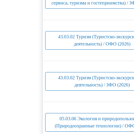
сервиса, туризма и гостеприимства) / З
43.03.02 Туризм (Туристско-экскурс
деятельность) / ОФО (2026)
43.03.02 Туризм (Туристско-экскурс
деятельность) / ЗФО (2026)
05.03.06 Экология и природопользо
(Природоохранные технологии) / ОФО