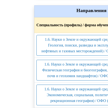
Направления 
Специальность (профиль) / форма обуче
1.6. Науки о Земле и окружающей сред
Геология, поиски, разведка и экспл
нефтяных и газовых месторождений) / 
1.6. Науки о Земле и окружающей среде
Физическая география и биогеография,
почв и геохимия ландшафтов) / ОФО
1.6. Науки о Земле и окружающей среде
Экономическая, социальная, полити
рекреационная география) / ОФО 