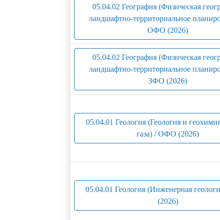
05.04.02 География (Физическая геог
ландшафтно-территориальное планиро
ОФО (2026)
05.04.02 География (Физическая геог
ландшафтно-территориальное планиро
ЗФО (2026)
05.04.01 Геология (Геология и геохими
газа) / ОФО (2026)
05.04.01 Геология (Инженерная геолог
(2026)