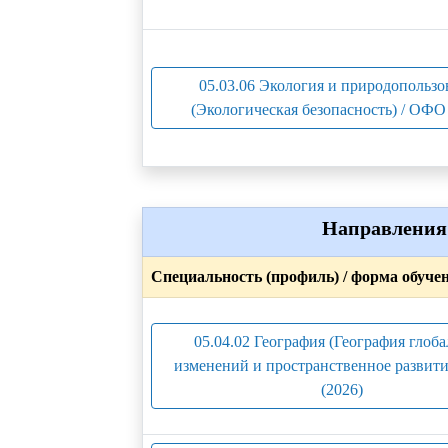
05.03.06 Экология и природопользо
(Экологическая безопасность) / ОФО 
Направления 
Специальность (профиль) / форма обуче
05.04.02 География (География глоб
изменений и пространственное развит
(2026)