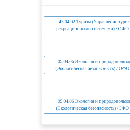
43.04.02 Туризм (Управление турис
рекреационными системами) / ОФО 
05.04.06 Экология и природопользо
(Экологическая безопасность) / ОФО 
05.04.06 Экология и природопользо
(Экологическая безопасность) / ЗФО 