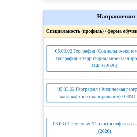
Направления 
Специальность (профиль) / форма обуче
05.03.02 География (Социально-эконо
география и территориальное планиро
ОФО (2026)
05.03.02 География (Физическая геог
ландшафтное планирование) / ОФО 
05.03.01 Геология (Геология нефти и га
(2026)