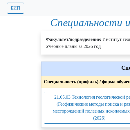
БИП
Специальности и
Факультет/подразделение:
Институт гео
Учебные планы за 2026 год
Сп
Специальность (профиль) / форма обуче
21.05.03 Технология геологической р
(Геофизические методы поиска и ра
месторождений полезных ископаемых
(2026)