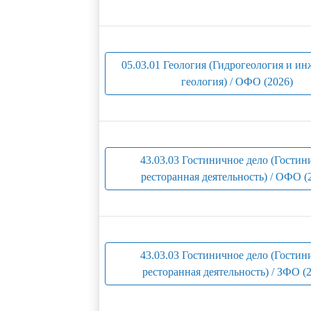
05.03.01 Геология (Гидрогеология и и
геология) / ОФО (2026)
43.03.03 Гостиничное дело (Гостин
ресторанная деятельность) / ОФО (
43.03.03 Гостиничное дело (Гостин
ресторанная деятельность) / ЗФО (