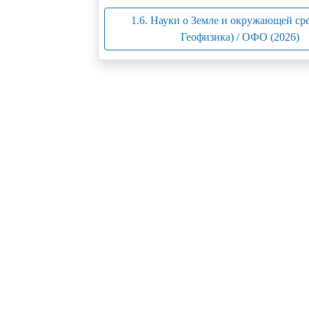
1.6. Науки о Земле и окружающей сре
Геофизика) / ОФО (2026)