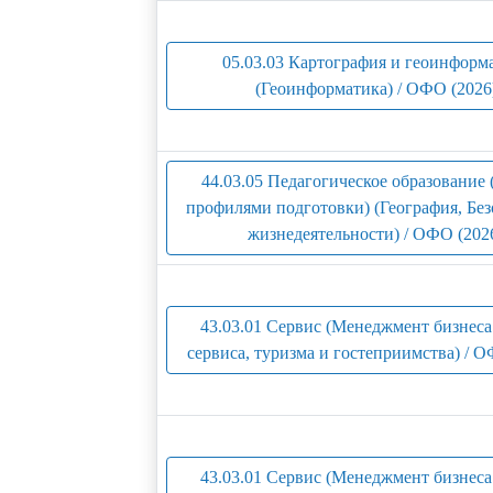
05.03.03 Картография и геоинформ
(Геоинформатика) / ОФО (2026
44.03.05 Педагогическое образование 
профилями подготовки) (География, Без
жизнедеятельности) / ОФО (202
43.03.01 Сервис (Менеджмент бизнеса
сервиса, туризма и гостеприимства) / О
43.03.01 Сервис (Менеджмент бизнеса