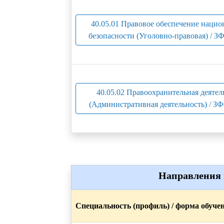
40.05.01 Правовое обеспечение нацио
безопасности (Уголовно-правовая) / ЗФ
40.05.02 Правоохранительная деятел
(Административная деятельность) / ЗФ
Направления 
Специальность (профиль) / форма обуче