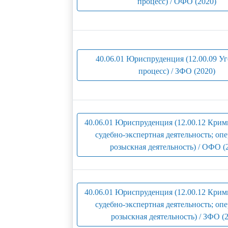
процесс) / ОФО (2020)
40.06.01 Юриспруденция (12.00.09 У
процесс) / ЗФО (2020)
40.06.01 Юриспруденция (12.00.12 Крим
судебно-экспертная деятельность; оп
розыскная деятельность) / ОФО (
40.06.01 Юриспруденция (12.00.12 Крим
судебно-экспертная деятельность; оп
розыскная деятельность) / ЗФО (