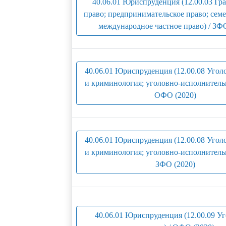
40.06.01 Юриспруденция (12.00.03 Гр
право; предпринимательское право; семе
международное частное право) / ЗФО
40.06.01 Юриспруденция (12.00.08 Угол
и криминология; уголовно-исполнительн
ОФО (2020)
40.06.01 Юриспруденция (12.00.08 Угол
и криминология; уголовно-исполнительн
ЗФО (2020)
40.06.01 Юриспруденция (12.00.09 У