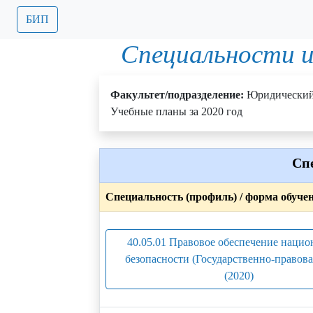
БИП
Специальности и
Факультет/подразделение:
Юридически
Учебные планы за 2020 год
Сп
Специальность (профиль) / форма обуче
40.05.01 Правовое обеспечение нацио
безопасности (Государственно-правова
(2020)