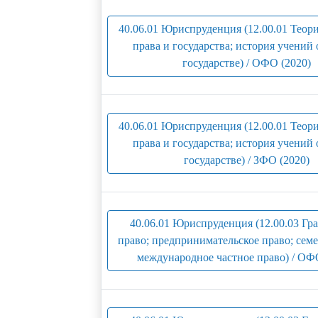
40.06.01 Юриспруденция (12.00.01 Теори
права и государства; история учений 
государстве) / ОФО (2020)
40.06.01 Юриспруденция (12.00.01 Теори
права и государства; история учений 
государстве) / ЗФО (2020)
40.06.01 Юриспруденция (12.00.03 Гр
право; предпринимательское право; семе
международное частное право) / ОФ