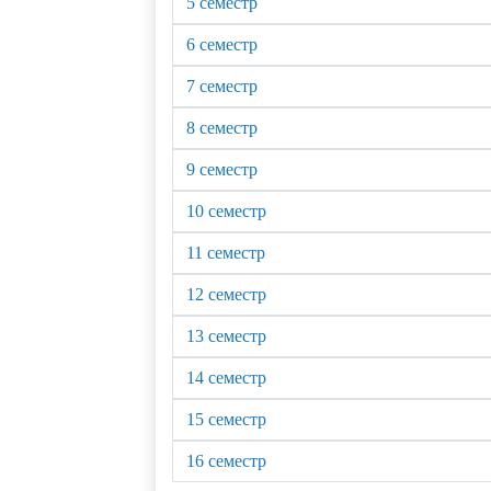
5 семестр
6 семестр
7 семестр
8 семестр
9 семестр
10 семестр
11 семестр
12 семестр
13 семестр
14 семестр
15 семестр
16 семестр