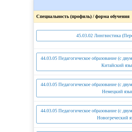
Специальность (профиль) / форма обучения
45.03.02 Лингвистика (Пер
44.03.05 Педагогическое образование (с дв
Китайский язы
44.03.05 Педагогическое образование (с дв
Немецкий язык
44.03.05 Педагогическое образование (с дв
Новогреческий я