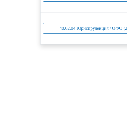
40.02.04 Юриспруденция / ОФО (2