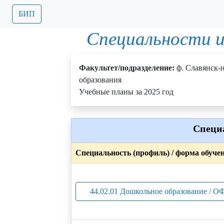
БИП
Специальности и
Факультет/подразделение:
ф. Славянск-
образования
Учебные планы за 2025 год
Специ
Специальность (профиль) / форма обуче
44.02.01 Дошкольное образование / О