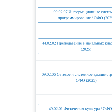
09.02.07 Информационные систе
программирование / ОФО (202
44.02.02 Преподавание в начальных кла
(2025)
09.02.06 Сетевое и системное администр
ОФО (2025)
49.02.01 Физическая культура / ОФО