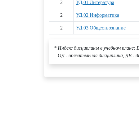
2
УД.01 Литература
2
УД.02 Информатика
2
УД.03 Обществознание
* Индекс дисциплины в учебном плане: Б
ОД - обязательная дисциплина, ДВ - д