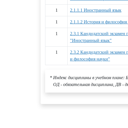
1
2.1.1.1 Иностранный язык
1
2.1.1.2 История и философия
1
2.3.1 Кандидатский экзамен
"Иностранный язык"
1
2.3.2 Кандидатский экзамен
и философия науки"
* Индекс дисциплины в учебном плане: Б
ОД - обязательная дисциплина, ДВ - д