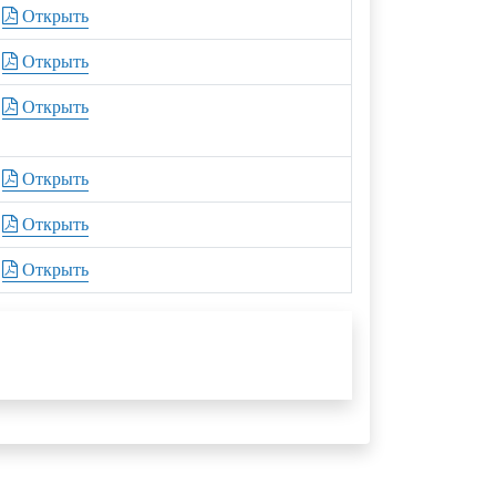
Открыть
Открыть
Открыть
Открыть
Открыть
Открыть