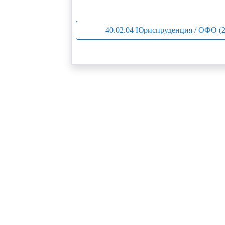
40.02.04 Юриспруденция / ОФО (2