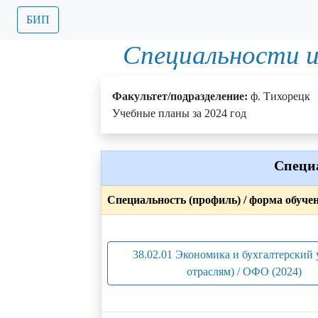
БИП
Специальности и
Факультет/подразделение:
ф. Тихорецк
Учебные планы за 2024 год
Специ
Специальность (профиль) / форма обуче
38.02.01 Экономика и бухгалтерский 
отраслям) / ОФО (2024)