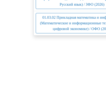
Русский язык) / ЗФО (2026)
01.03.02 Прикладная математика и ин
(Математические и информационные те
цифровой экономике) / ОФО (20