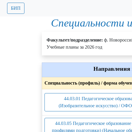
БИП
Специальности и
Факультет/подразделение:
ф. Новоросси
Учебные планы за 2026 год
Направления 
Специальность (профиль) / форма обуче
44.03.01 Педагогическое образов
(Изобразительное искусство) / ОФО
44.03.05 Педагогическое образование 
профилями подготовки) (Начальное об