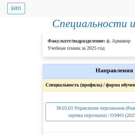
БИП
Специальности и
Факультет/подразделение:
ф. Армавир
Учебные планы за 2025 год
Направления 
Специальность (профиль) / форма обуче
38.03.03 Управление персоналом (Раз
оценка персонала) / ОЗФО (202