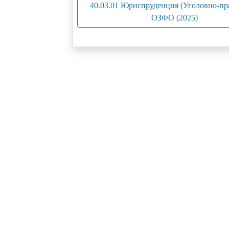
40.03.01 Юриспруденция (Уголовно-пра
ОЗФО (2025)