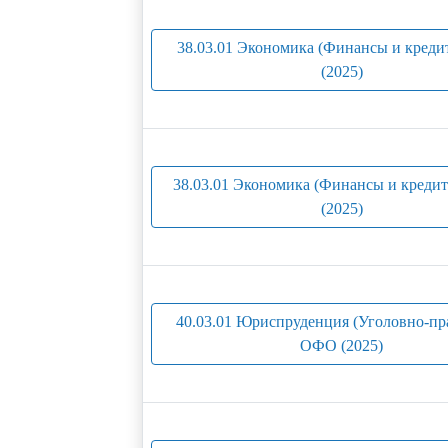
38.03.01 Экономика (Финансы и креди
(2025)
38.03.01 Экономика (Финансы и креди
(2025)
40.03.01 Юриспруденция (Уголовно-пра
ОФО (2025)