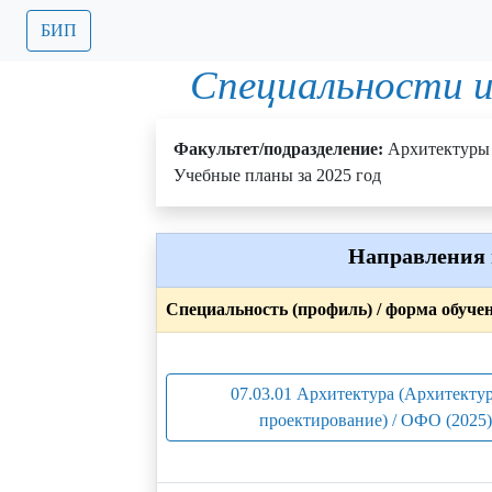
БИП
Специальности и
Факультет/подразделение:
Архитектуры 
Учебные планы за 2025 год
Направления 
Специальность (профиль) / форма обуче
07.03.01 Архитектура (Архитекту
проектирование) / ОФО (2025)