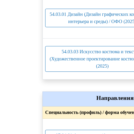
54.03.01 Дизайн (Дизайн графических к
интерьера и среды) / ОФО (2025
54.03.03 Искусство костюма и текс
(Художественное проектирование костю
(2025)
Направления 
Специальность (профиль) / форма обуче