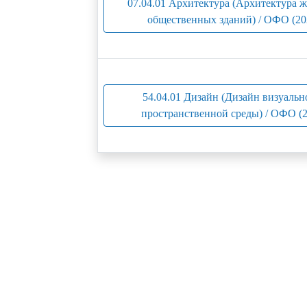
07.04.01 Архитектура (Архитектура 
общественных зданий) / ОФО (20
54.04.01 Дизайн (Дизайн визуальн
пространственной среды) / ОФО (2