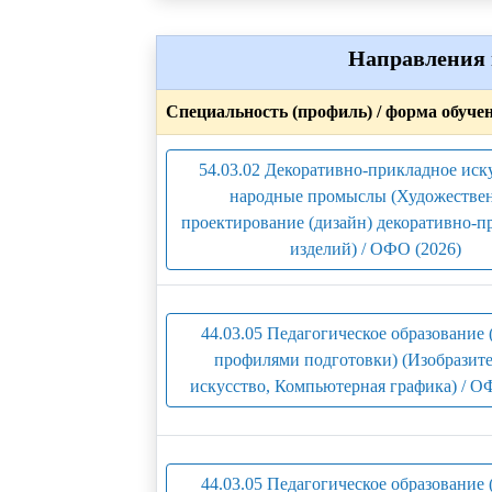
Направления 
Специальность (профиль) / форма обуче
54.03.02 Декоративно-прикладное иск
народные промыслы (Художестве
проектирование (дизайн) декоративно-
изделий) / ОФО (2026)
44.03.05 Педагогическое образование 
профилями подготовки) (Изобразит
искусство, Компьютерная графика) / О
44.03.05 Педагогическое образование 