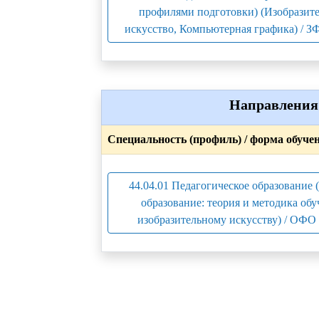
профилями подготовки) (Изобразит
искусство, Компьютерная графика) / З
Направления 
Специальность (профиль) / форма обуче
44.04.01 Педагогическое образование
образование: теория и методика об
изобразительному искусству) / ОФО 