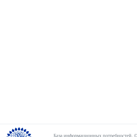
База информационных потребностей, ©