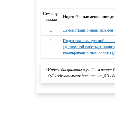
Семестр
Индекс* и наименование д
начала
1
Демонстрационный экзамен
1
Подготовка выпускной квал
(дипломной работы) и защит
квалификационной работы (
* Индекс дисциплины в учебном плане: Б
ОД - обязательная дисциплина, ДВ - д