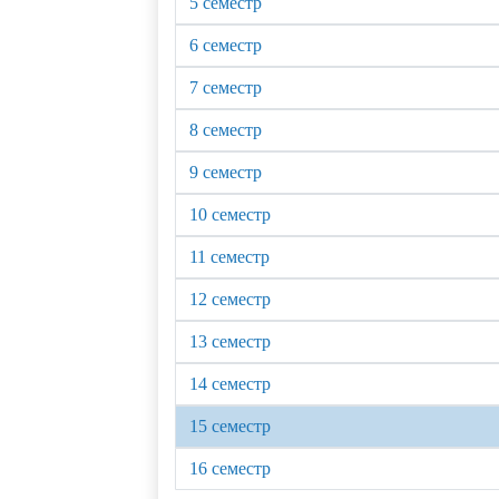
5 семестр
6 семестр
7 семестр
8 семестр
9 семестр
10 семестр
11 семестр
12 семестр
13 семестр
14 семестр
15 семестр
16 семестр