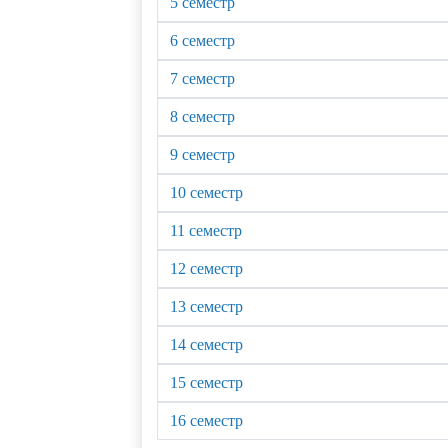
5 семестр
6 семестр
7 семестр
8 семестр
9 семестр
10 семестр
11 семестр
12 семестр
13 семестр
14 семестр
15 семестр
16 семестр