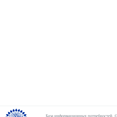
База информационных потребностей, ©