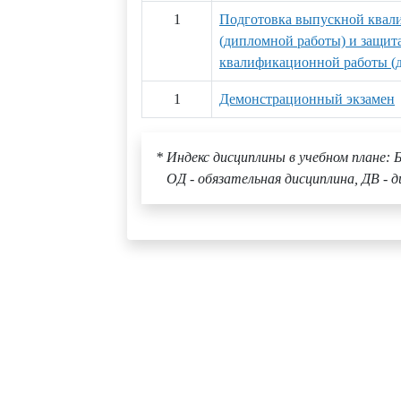
1
Подготовка выпускной квал
(дипломной работы) и защит
квалификационной работы (
1
Демонстрационный экзамен
* Индекс дисциплины в учебном плане: Б
ОД - обязательная дисциплина, ДВ - д