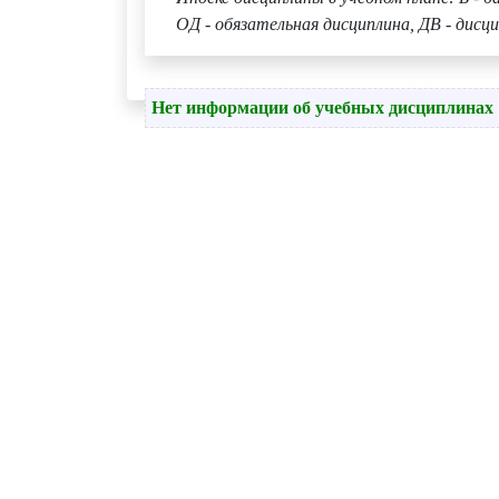
ОД - обязательная дисциплина, ДВ - дисци
Нет информации об учебных дисциплинах