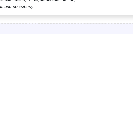
плина по выбору