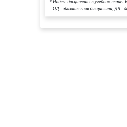
* Индекс дисциплины в учебном плане: Б
ОД - обязательная дисциплина, ДВ - д