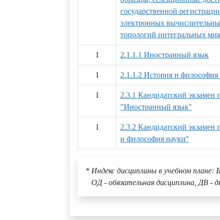
государственной регистраци
электронных вычислительных
топологий интегральных ми
1
2.1.1.1 Иностранный язык
1
2.1.1.2 История и философия
1
2.3.1 Кандидатский экзамен
"Иностранный язык"
1
2.3.2 Кандидатский экзамен
и философия науки"
* Индекс дисциплины в учебном плане: Б
ОД - обязательная дисциплина, ДВ - д