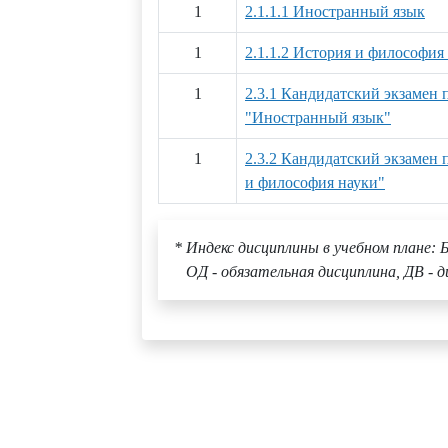
1
2.1.1.1 Иностранный язык
1
2.1.1.2 История и философия
1
2.3.1 Кандидатский экзамен
"Иностранный язык"
1
2.3.2 Кандидатский экзамен
и философия науки"
* Индекс дисциплины в учебном плане: Б
ОД - обязательная дисциплина, ДВ - д