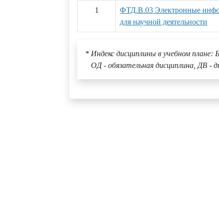
1
ФТД.В.03 Электронные инф
для научной деятельности
* Индекс дисциплины в учебном плане: Б
ОД - обязательная дисциплина, ДВ - д