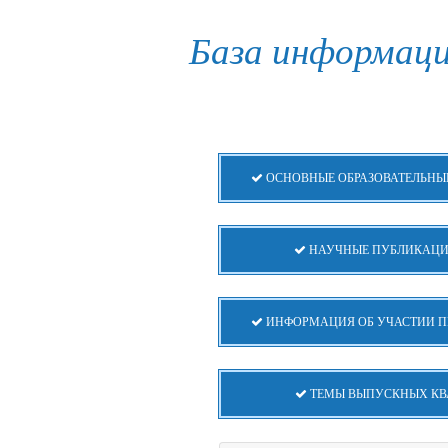
База информац
ОСНОВНЫЕ ОБРАЗОВАТЕЛЬНЫ
НАУЧНЫЕ ПУБЛИКАЦИ
ИНФОРМАЦИЯ ОБ УЧАСТИИ П
ТЕМЫ ВЫПУСКНЫХ КВ