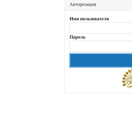
Авторизация
Имя пользователя
Пароль