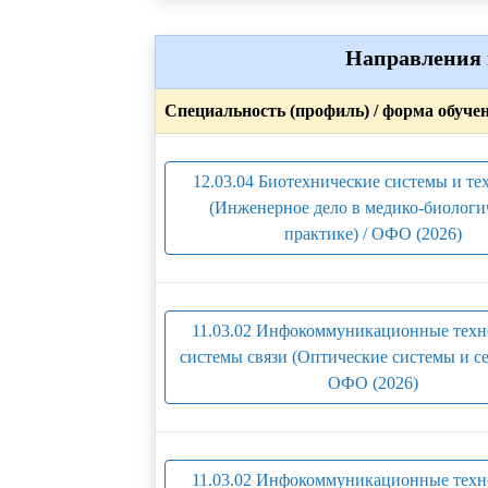
Направления 
Специальность (профиль) / форма обуче
12.03.04 Биотехнические системы и те
(Инженерное дело в медико-биологи
практике) / ОФО (2026)
11.03.02 Инфокоммуникационные техн
системы связи (Оптические системы и сет
ОФО (2026)
11.03.02 Инфокоммуникационные техн