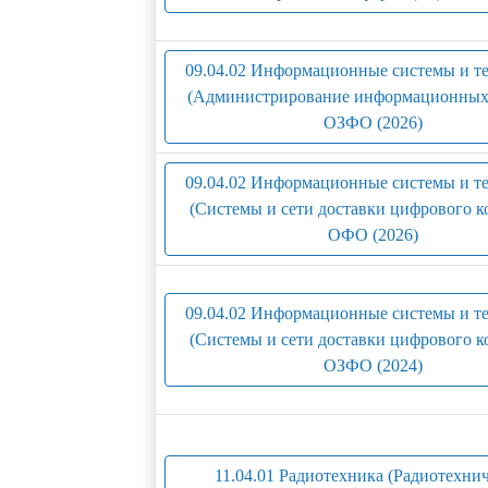
09.04.02 Информационные системы и т
(Администрирование информационных 
ОЗФО (2026)
09.04.02 Информационные системы и т
(Системы и сети доставки цифрового ко
ОФО (2026)
09.04.02 Информационные системы и т
(Системы и сети доставки цифрового ко
ОЗФО (2024)
11.04.01 Радиотехника (Радиотехни