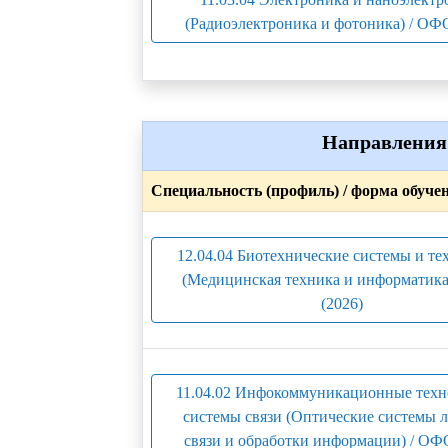
(Радиоэлектроника и фотоника) / ОФО
Направления 
Специальность (профиль) / форма обуче
12.04.04 Биотехнические системы и те
(Медицинская техника и информатика
(2026)
11.04.02 Инфокоммуникационные техн
системы связи (Оптические системы 
связи и обработки информации) / ОФО