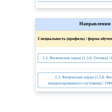
Направления 
Специальность (профиль) / форма обуче
1.3. Физические науки (1.3.6. Оптика) /
1.3. Физические науки (1.3.8. Фи
конденсированного состояния) / ОФ