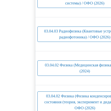
системы) / ОФО (2026)
03.04.03 Радиофизика (Квантовые устр
радиофотоника) / ОФО (2026)
03.04.02 Физика (Медицинская физик
(2024)
03.04.02 Физика (Физика конденсиро
состояния (теория, эксперимент и дида
ОФО (2026)