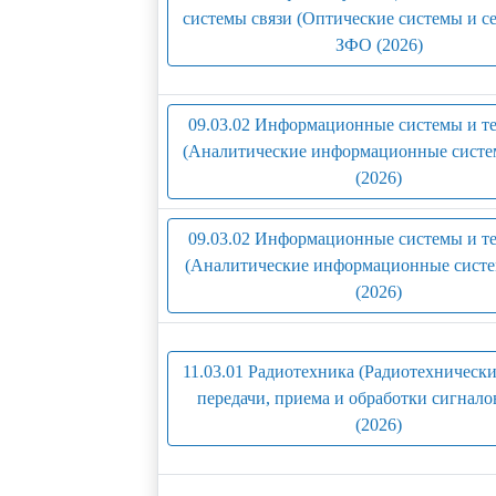
системы связи (Оптические системы и сет
ЗФО (2026)
09.03.02 Информационные системы и т
(Аналитические информационные систе
(2026)
09.03.02 Информационные системы и т
(Аналитические информационные систе
(2026)
11.03.01 Радиотехника (Радиотехнически
передачи, приема и обработки сигнало
(2026)