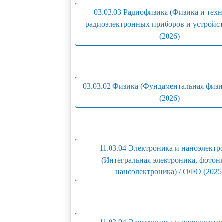
03.03.03 Радиофизика (Физика и тех
радиоэлектронных приборов и устройс
(2026)
03.03.02 Физика (Фундаментальная физ
(2026)
11.03.04 Электроника и наноэлектр
(Интегральная электроника, фотон
наноэлектроника) / ОФО (2025
11.03.04 Электроника и наноэлектр