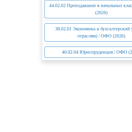
44.02.02 Преподавание в начальных кла
(2026)
38.02.01 Экономика и бухгалтерский 
отраслям) / ОФО (2026)
40.02.04 Юриспруденция / ОФО (2