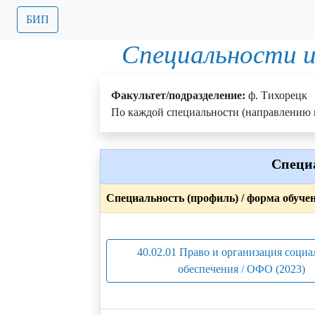
БИП
Специальности и
Факультет/подразделение:
ф. Тихорецк
По каждой специальности (направлению п
Специ
Специальность (профиль) / форма обуче
40.02.01 Право и организация социа
обеспечения / ОФО (2023)