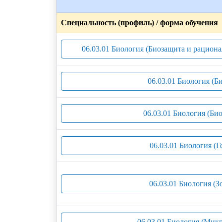
Специальность (профиль) / форма обучения
06.03.01 Биология (Биозащита и рацион
06.03.01 Биология (Б
06.03.01 Биология (Би
06.03.01 Биология (Г
06.03.01 Биология (З
06.03.01 Биология (Мик