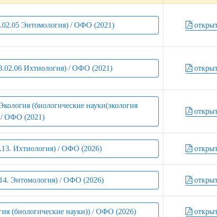
3.02.05 Энтомология) / ОФО (2021)
откры
3.02.06 Ихтиология) / ОФО (2021)
откры
 Экология (биологические науки(экология
откры
 / ОФО (2021)
5.13. Ихтиология) / ОФО (2026)
откры
.14. Энтомология) / ОФО (2026)
откры
огия (биологические науки)) / ОФО (2026)
откры