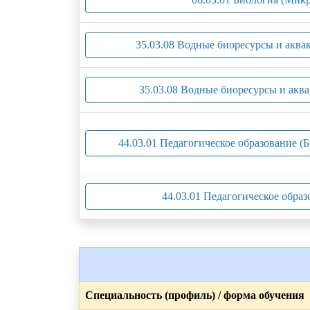
35.03.08 Водные биоресурсы и аквак
35.03.08 Водные биоресурсы и аква
44.03.01 Педагогическое образование (
44.03.01 Педагогическое образ
Специальность (профиль) / форма обучения