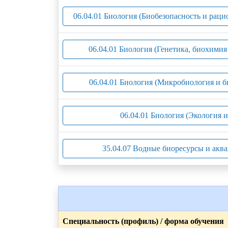
06.04.01 Биология (Биобезопасность и рац
06.04.01 Биология (Генетика, биохимия
06.04.01 Биология (Микробиология и б
06.04.01 Биология (Экология 
35.04.07 Водные биоресурсы и аква
Специальность (профиль) / форма обучения