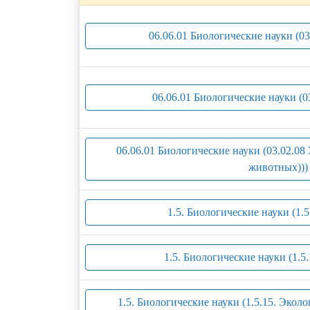
06.06.01 Биологические науки (0
06.06.01 Биологические науки (0
06.06.01 Биологические науки (03.02.08
животных)))
1.5. Биологические науки (1.
1.5. Биологические науки (1.5
1.5. Биологические науки (1.5.15. Экол