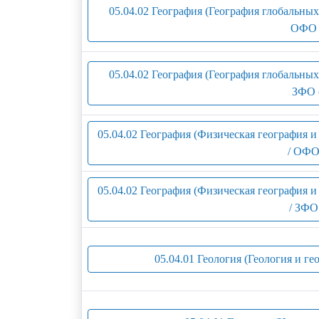
05.04.02 География (География глобальных
ОФО 
05.04.02 География (География глобальных
ЗФО 
05.04.02 География (Физическая география 
/ ОФО
05.04.02 География (Физическая география 
/ ЗФО
05.04.01 Геология (Геология и ге