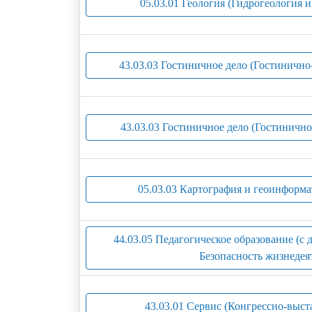
05.03.01 Геология (Гидрогеология 
43.03.03 Гостиничное дело (Гостинично
43.03.03 Гостиничное дело (Гостинично
05.03.03 Картография и геоинформа
44.03.05 Педагогическое образование (с
Безопасность жизнедея
43.03.01 Сервис (Конгрессно-выст