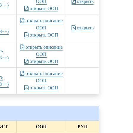
ООП
открыть
3++)
открыть ООП
открыть описание
ООП
открыть
3++)
открыть ООП
открыть описание
ть
ООП
3++)
открыть ООП
открыть описание
ть
ООП
3++)
открыть ООП
ФГТ
ООП
РУП