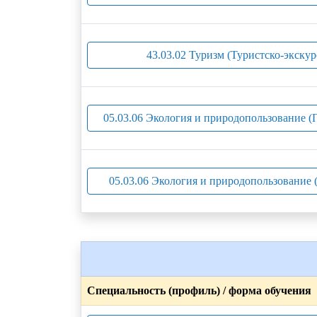
43.03.02 Туризм (Туристско-экскур
05.03.06 Экология и природопользование 
05.03.06 Экология и природопользование 
Специальность (профиль) / форма обучения