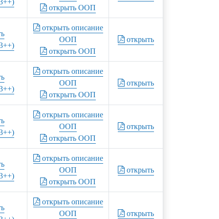
3++)
открыть ООП
открыть описание
ть
ООП
открыть
3++)
открыть ООП
открыть описание
ть
ООП
открыть
3++)
открыть ООП
открыть описание
ть
ООП
открыть
3++)
открыть ООП
открыть описание
ть
ООП
открыть
3++)
открыть ООП
открыть описание
ть
ООП
открыть