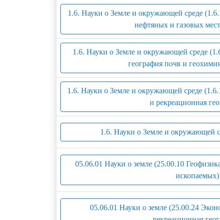
1.6. Науки о Земле и окружающей среде (1.6.
нефтяных и газовых мес
1.6. Науки о Земле и окружающей среде (1.
география почв и геохими
1.6. Науки о Земле и окружающей среде (1.6
и рекреационная гео
1.6. Науки о Земле и окружающей с
05.06.01 Науки о земле (25.00.10 Геофизи
ископаемых)
05.06.01 Науки о земле (25.00.24 Эко
рекреационная геог