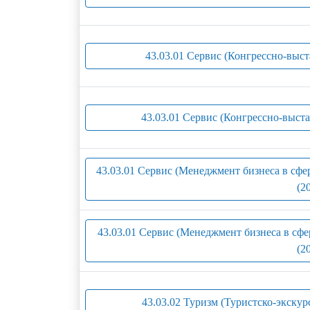
43.03.01 Сервис (Конгрессно-выст
43.03.01 Сервис (Конгрессно-выст
43.03.01 Сервис (Менеджмент бизнеса в сфе
(2
43.03.01 Сервис (Менеджмент бизнеса в сфе
(2
43.03.02 Туризм (Туристско-экскур