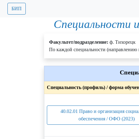
БИП
Специальности и
Факультет/подразделение:
ф. Тихорецк
По каждой специальности (направлению п
Специ
Специальность (профиль) / форма обуче
40.02.01 Право и организация социа
обеспечения / ОФО (2023)