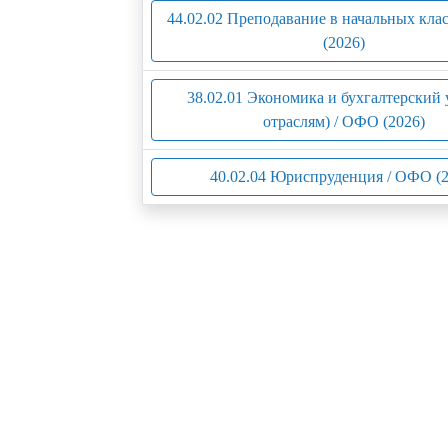
44.02.02 Преподавание в начальных кла
(2026)
38.02.01 Экономика и бухгалтерский 
отраслям) / ОФО (2026)
40.02.04 Юриспруденция / ОФО (2