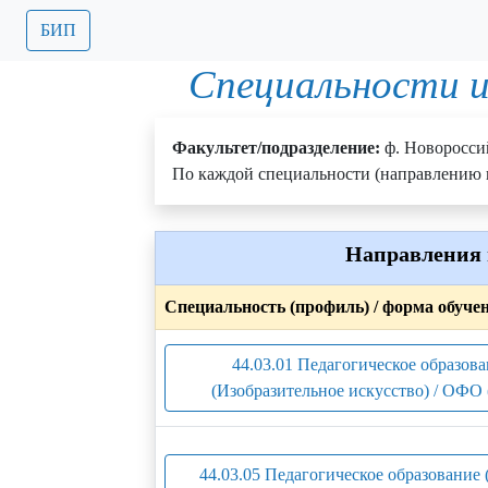
БИП
Специальности и
Факультет/подразделение:
ф. Новоросси
По каждой специальности (направлению п
Направления 
Специальность (профиль) / форма обуче
44.03.01 Педагогическое образов
(Изобразительное искусство) / ОФО 
44.03.05 Педагогическое образование 