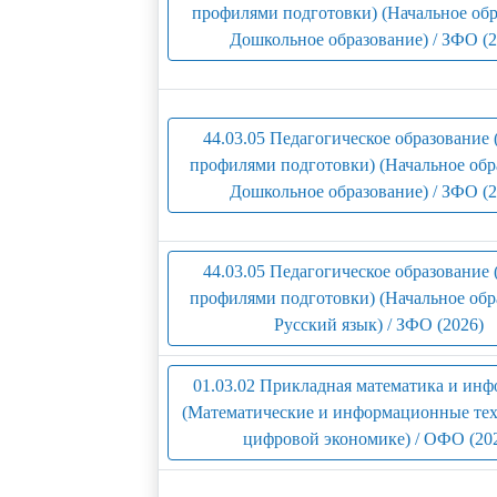
профилями подготовки) (Начальное об
Дошкольное образование) / ЗФО (2
44.03.05 Педагогическое образование 
профилями подготовки) (Начальное обр
Дошкольное образование) / ЗФО (2
44.03.05 Педагогическое образование 
профилями подготовки) (Начальное обр
Русский язык) / ЗФО (2026)
01.03.02 Прикладная математика и ин
(Математические и информационные тех
цифровой экономике) / ОФО (20