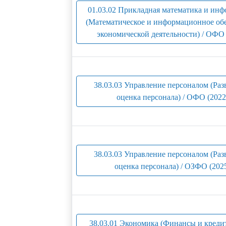
01.03.02 Прикладная математика и ин
(Математическое и информационное об
экономической деятельности) / ОФО 
38.03.03 Управление персоналом (Раз
оценка персонала) / ОФО (2022
38.03.03 Управление персоналом (Раз
оценка персонала) / ОЗФО (202
38.03.01 Экономика (Финансы и креди