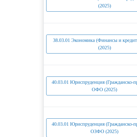
(2025)
38.03.01 Экономика (Финансы и креди
(2025)
40.03.01 Юриспруденция (Гражданско-пр
ОФО (2025)
40.03.01 Юриспруденция (Гражданско-пр
ОЗФО (2025)