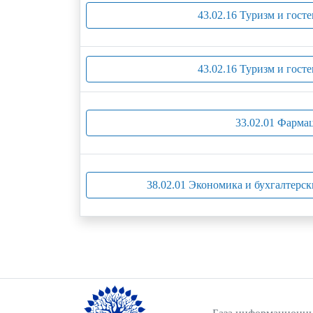
43.02.16 Туризм и гост
43.02.16 Туризм и гост
33.02.01 Фарма
38.02.01 Экономика и бухгалтерск