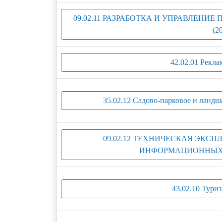
09.02.11 РАЗРАБОТКА И УПРАВЛЕНИ
(2
42.02.01 Рекла
35.02.12 Садово-парковое и ландш
09.02.12 ТЕХНИЧЕСКАЯ ЭКС
ИНФОРМАЦИОННЫХ С
43.02.10 Тури