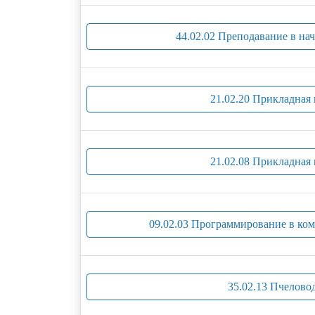
44.02.02 Преподавание в на
21.02.20 Прикладная 
21.02.08 Прикладная 
09.02.03 Программирование в ко
35.02.13 Пчелово