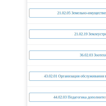
21.02.05 Земельно-имуществ
21.02.19 Землеустр
36.02.03 Зоотех
43.02.01 Организация обслуживания 
44.02.03 Педагогика дополните