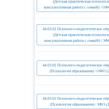
(Детская практическая психологи
консультативная работа с семьёй) / ОФ
44.03.02 Психолого-педагогическое об
(Детская практическая психологи
консультативная работа с семьёй) / ЗФ
44.03.02 Психолого-педагогическое об
(Психология образования) / ОФО (
44.03.02 Психолого-педагогическое об
(Психология образования) / ЗФО (