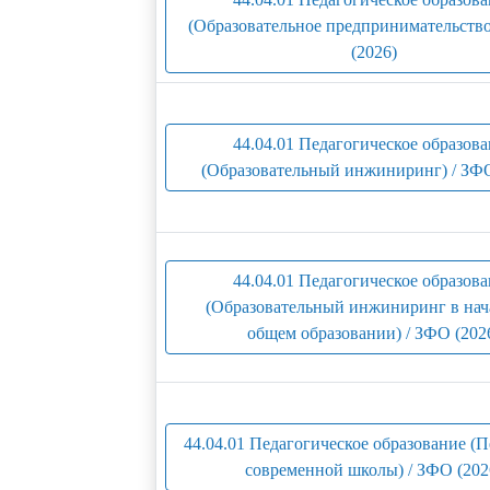
(Образовательное предпринимательств
(2026)
44.04.01 Педагогическое образов
(Образовательный инжиниринг) / ЗФО
44.04.01 Педагогическое образов
(Образовательный инжиниринг в на
общем образовании) / ЗФО (202
44.04.01 Педагогическое образование (
современной школы) / ЗФО (202