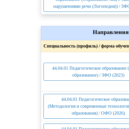
нарушениями речи (Логопедия)) / ЗФО
Направления 
Специальность (профиль) / форма обуче
44.04.01 Педагогическое образование
образование) / ЗФО (2023)
44.04.01 Педагогическое образов
(Методология и современные технологи
образования) / ОФО (2026)
44.04.01 Педагогическое образов