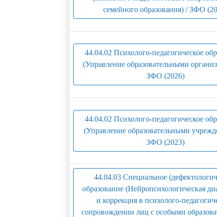
семейного образования) / ЗФО (20
44.04.02 Психолого-педагогическое об
(Управление образовательными организ
ЗФО (2026)
44.04.02 Психолого-педагогическое об
(Управление образовательными учрежд
ЗФО (2023)
44.04.03 Специальное (дефектологич
образование (Нейропсихологическая ди
и коррекция в психолого-педагогич
сопровождении лиц с особыми образов