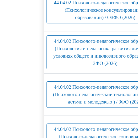
44.04.02 Психолого-педагогическое об
(Психологическое консультирован
образовании) / ОЗФО (2026)
44.04.02 Психолого-педагогическое об
(Психология и педагогика развития ли
условиях общего и инклюзивного образ
ЗФО (2026)
44.04.02 Психолого-педагогическое об
(Психолого-педагогические технологии
детьми и молодежью ) / ЗФО (20
44.04.02 Психолого-педагогическое об
(Психолого-педагогическое сопрово