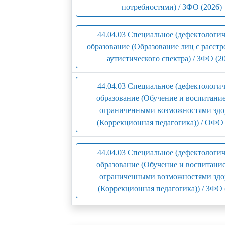
потребностями) / ЗФО (2026)
44.04.03 Специальное (дефектологич
образование (Образование лиц с расст
аутистического спектра) / ЗФО (2
44.04.03 Специальное (дефектологич
образование (Обучение и воспитание
ограниченными возможностями здо
(Коррекционная педагогика)) / ОФО 
44.04.03 Специальное (дефектологич
образование (Обучение и воспитание
ограниченными возможностями здо
(Коррекционная педагогика)) / ЗФО 