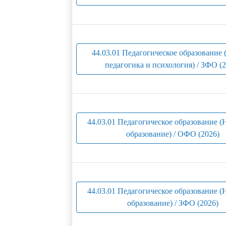
44.03.01 Педагогическое образование 
педагогика и психология) / ЗФО (2
44.03.01 Педагогическое образование (
образование) / ОФО (2026)
44.03.01 Педагогическое образование (
образование) / ЗФО (2026)