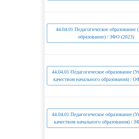
44.04.01 Педагогическое образование 
образование) / ЗФО (2023)
44.04.01 Педагогическое образование (
качеством начального образования) / О
44.04.01 Педагогическое образование (
качеством начального образования) / З