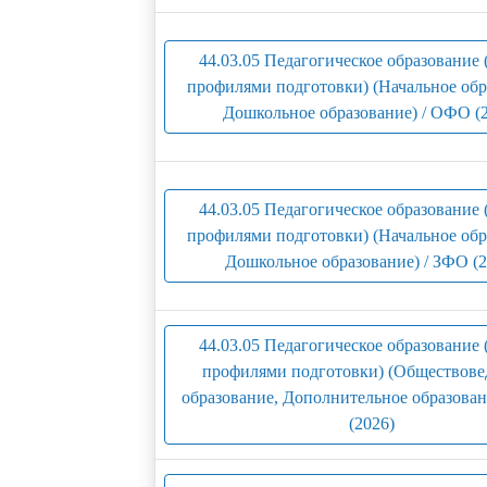
44.03.05 Педагогическое образование 
профилями подготовки) (Начальное обр
Дошкольное образование) / ОФО (
44.03.05 Педагогическое образование 
профилями подготовки) (Начальное обр
Дошкольное образование) / ЗФО (2
44.03.05 Педагогическое образование 
профилями подготовки) (Обществове
образование, Дополнительное образова
(2026)