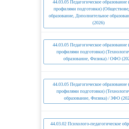
44.03.05 Педагогическое образование 
профилями подготовки) (Обществове
образование, Дополнительное образован
(2026)
44.03.05 Педагогическое образование 
профилями подготовки) (Технологи
образование, Физика) / ОФО (20
44.03.05 Педагогическое образование 
профилями подготовки) (Технологи
образование, Физика) / ЗФО (202
44.03.02 Психолого-педагогическое об