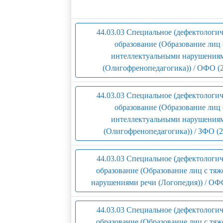
44.03.03 Специальное (дефектологич
образование (Образование лиц 
интеллектуальными нарушения
(Олигофренопедагогика)) / ОФО (
44.03.03 Специальное (дефектологич
образование (Образование лиц 
интеллектуальными нарушения
(Олигофренопедагогика)) / ЗФО (2
44.03.03 Специальное (дефектологич
образование (Образование лиц с тя
нарушениями речи (Логопедия)) / ОФ
44.03.03 Специальное (дефектологич
образование (Образование лиц с тя