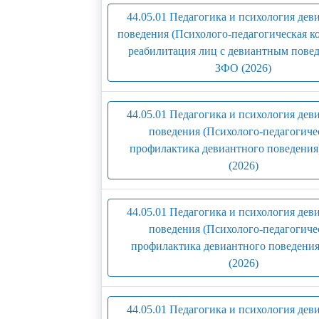
44.05.01 Педагогика и психология дев
поведения (Психолого-педагогическая к
реабилитация лиц с девиантным повед
ЗФО (2026)
44.05.01 Педагогика и психология дев
поведения (Психолого-педагогиче
профилактика девиантного поведения
(2026)
44.05.01 Педагогика и психология дев
поведения (Психолого-педагогиче
профилактика девиантного поведения
(2026)
44.05.01 Педагогика и психология дев