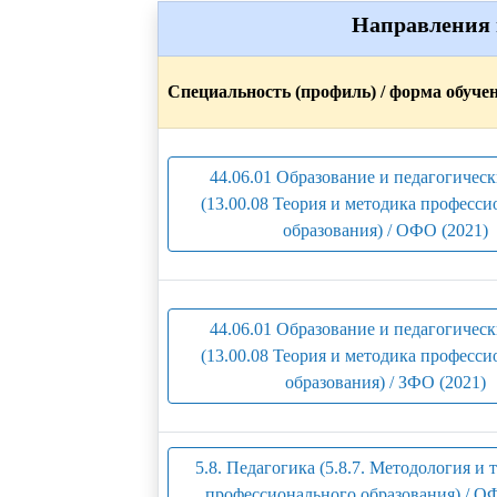
Направления 
Специальность (профиль) / форма обуче
44.06.01 Образование и педагогическ
(13.00.08 Теория и методика професси
образования) / ОФО (2021)
44.06.01 Образование и педагогическ
(13.00.08 Теория и методика професси
образования) / ЗФО (2021)
5.8. Педагогика (5.8.7. Методология и 
профессионального образования) / О