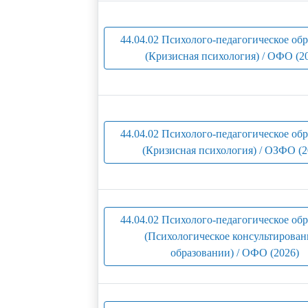
44.04.02 Психолого-педагогическое об
(Кризисная психология) / ОФО (2
44.04.02 Психолого-педагогическое об
(Кризисная психология) / ОЗФО (2
44.04.02 Психолого-педагогическое об
(Психологическое консультирован
образовании) / ОФО (2026)