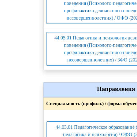
поведения (Психолого-педагогиче
профилактика девиантного повед
несовершеннолетних) / ОФО (20
44.05.01 Педагогика и психология дев
поведения (Психолого-педагогиче
профилактика девиантного повед
несовершеннолетних) / ЗФО (202
Направления 
Специальность (профиль) / форма обуче
44.03.01 Педагогическое образование 
педагогика и психология) / ОФО (