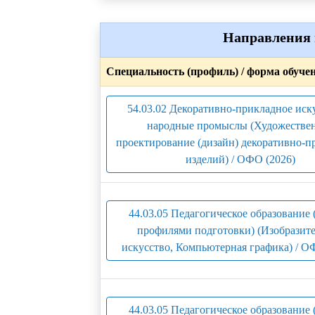
Направления 
Специальность (профиль) / форма обуче
54.03.02 Декоративно-прикладное иск
народные промыслы (Художестве
проектирование (дизайн) декоративно-
изделий) / ОФО (2026)
44.03.05 Педагогическое образование 
профилями подготовки) (Изобразит
искусство, Компьютерная графика) / О
44.03.05 Педагогическое образование 