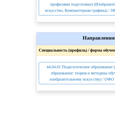
профилями подготовки) (Изобразит
искусство, Компьютерная графика) / З
Направления 
Специальность (профиль) / форма обуче
44.04.01 Педагогическое образование
образование: теория и методика об
изобразительному искусству) / ОФО 