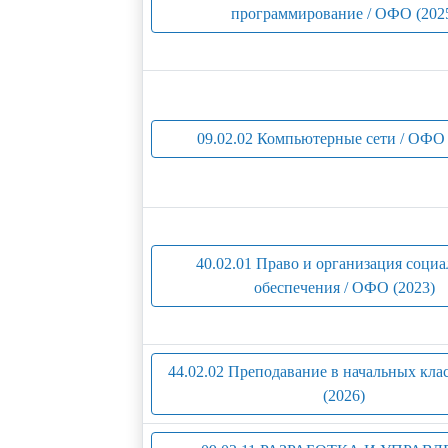
программирование / ОФО (202
09.02.02 Компьютерные сети / ОФО 
40.02.01 Право и организация социа
обеспечения / ОФО (2023)
44.02.02 Преподавание в начальных кла
(2026)