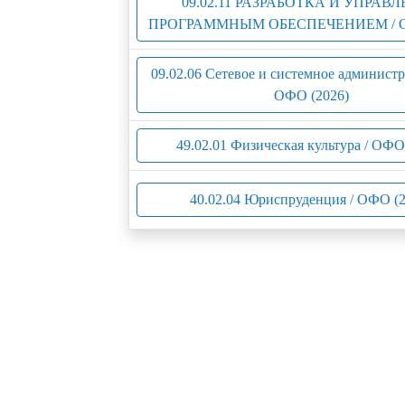
09.02.11 РАЗРАБОТКА И УПРАВ
ПРОГРАММНЫМ ОБЕСПЕЧЕНИЕМ / ОФ
09.02.06 Сетевое и системное администр
ОФО (2026)
49.02.01 Физическая культура / ОФО
40.02.04 Юриспруденция / ОФО (2