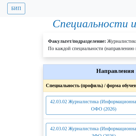
БИП
Специальности и
Факультет/подразделение:
Журналистик
По каждой специальности (направлению п
Направления 
Специальность (профиль) / форма обуче
42.03.02 Журналистика (Информационная
ОФО (2026)
42.03.02 Журналистика (Информационная
ЗФО (2026)