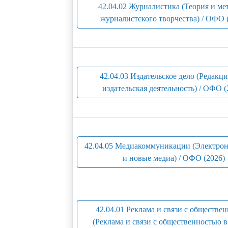
42.04.02 Журналистика (Теория и ме
журналистского творчества) / ОФО 
42.04.03 Издательское дело (Редакц
издательская деятельность) / ОФО (
42.04.05 Медиакоммуникации (Электр
и новые медиа) / ОФО (2026)
42.04.01 Реклама и связи с обществе
(Реклама и связи с общественностью 