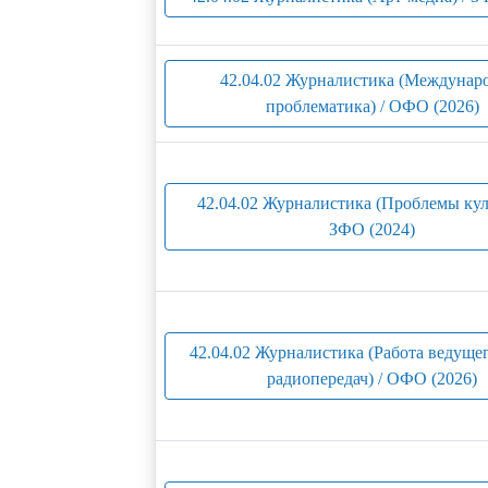
42.04.02 Журналистика (Междунар
проблематика) / ОФО (2026)
42.04.02 Журналистика (Проблемы кул
ЗФО (2024)
42.04.02 Журналистика (Работа ведущег
радиопередач) / ОФО (2026)