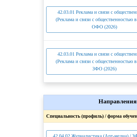
42.03.01 Реклама и связи с обществе
(Реклама и связи с общественностью 
ОФО (2026)
42.03.01 Реклама и связи с обществе
(Реклама и связи с общественностью 
ЗФО (2026)
Направления 
Специальность (профиль) / форма обуче
42.04.02 Журналистика (Арт-медиа) / З