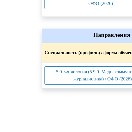
ОФО (2026)
Направления 
Специальность (профиль) / форма обуче
5.9. Филология (5.9.9. Медиакоммун
журналистика) / ОФО (2026)