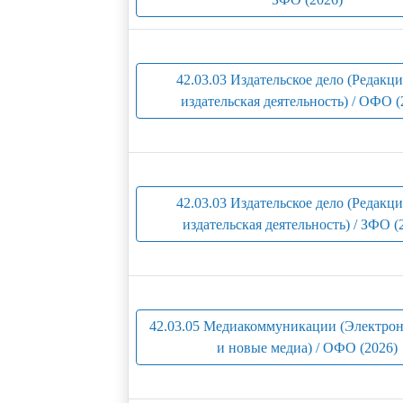
42.03.03 Издательское дело (Редакц
издательская деятельность) / ОФО (
42.03.03 Издательское дело (Редакц
издательская деятельность) / ЗФО (
42.03.05 Медиакоммуникации (Электр
и новые медиа) / ОФО (2026)