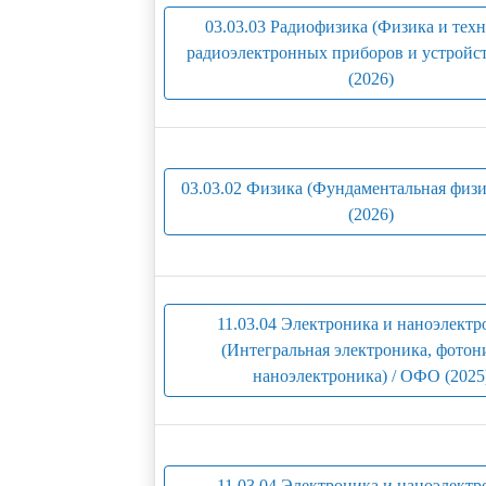
03.03.03 Радиофизика (Физика и тех
радиоэлектронных приборов и устройс
(2026)
03.03.02 Физика (Фундаментальная физ
(2026)
11.03.04 Электроника и наноэлектр
(Интегральная электроника, фотон
наноэлектроника) / ОФО (2025
11.03.04 Электроника и наноэлектр