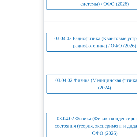
системы) / ОФО (2026)
03.04.03 Радиофизика (Квантовые устр
радиофотоника) / ОФО (2026)
03.04.02 Физика (Медицинская физик
(2024)
03.04.02 Физика (Физика конденсиро
состояния (теория, эксперимент и дида
ОФО (2026)