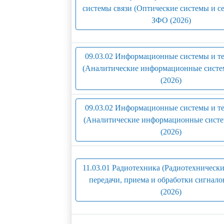
системы связи (Оптические системы и сет
ЗФО (2026)
09.03.02 Информационные системы и т
(Аналитические информационные систе
(2026)
09.03.02 Информационные системы и т
(Аналитические информационные систе
(2026)
11.03.01 Радиотехника (Радиотехнически
передачи, приема и обработки сигнало
(2026)