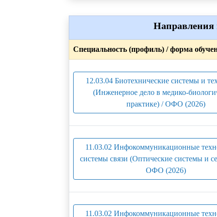
Направления 
Специальность (профиль) / форма обуче
12.03.04 Биотехнические системы и те
(Инженерное дело в медико-биологи
практике) / ОФО (2026)
11.03.02 Инфокоммуникационные техн
системы связи (Оптические системы и сет
ОФО (2026)
11.03.02 Инфокоммуникационные техн