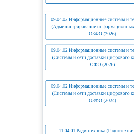
09.04.02 Информационные системы и т
(Администрирование информационных 
ОЗФО (2026)
09.04.02 Информационные системы и т
(Системы и сети доставки цифрового ко
ОФО (2026)
09.04.02 Информационные системы и т
(Системы и сети доставки цифрового ко
ОЗФО (2024)
11.04.01 Радиотехника (Радиотехни