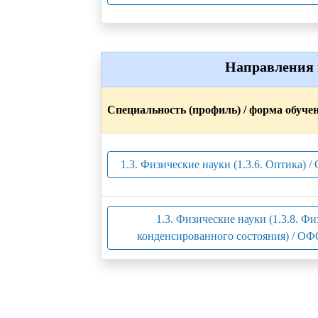
Направления 
Специальность (профиль) / форма обуче
1.3. Физические науки (1.3.6. Оптика) /
1.3. Физические науки (1.3.8. Фи
конденсированного состояния) / ОФ