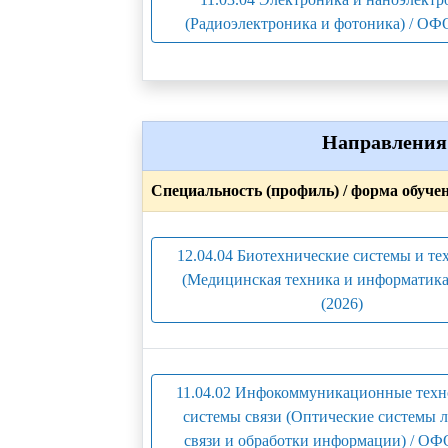
(Радиоэлектроника и фотоника) / ОФО
Направления 
Специальность (профиль) / форма обуче
12.04.04 Биотехнические системы и те
(Медицинская техника и информатика
(2026)
11.04.02 Инфокоммуникационные техн
системы связи (Оптические системы 
связи и обработки информации) / ОФО