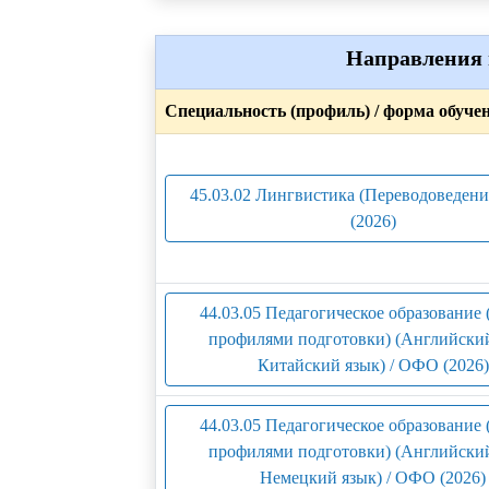
Направления 
Специальность (профиль) / форма обуче
45.03.02 Лингвистика (Переводоведен
(2026)
44.03.05 Педагогическое образование 
профилями подготовки) (Английский
Китайский язык) / ОФО (2026)
44.03.05 Педагогическое образование 
профилями подготовки) (Английский
Немецкий язык) / ОФО (2026)