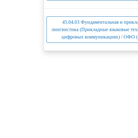
45.04.03 Фундаментальная и прикл
лингвистика (Прикладные языковые тех
цифровых коммуникациях) / ОФО (