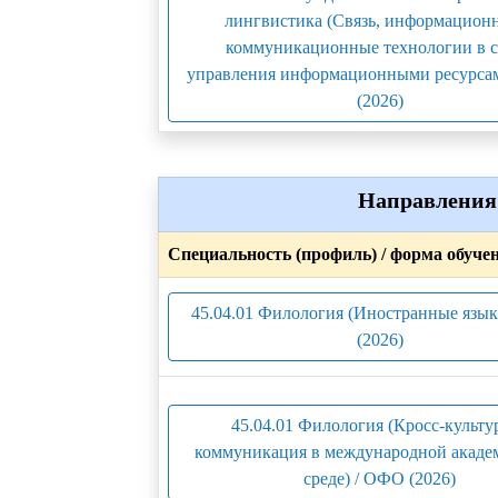
лингвистика (Связь, информацион
коммуникационные технологии в 
управления информационными ресурса
(2026)
Направления 
Специальность (профиль) / форма обуче
45.04.01 Филология (Иностранные язы
(2026)
45.04.01 Филология (Кросс-культу
коммуникация в международной акаде
среде) / ОФО (2026)