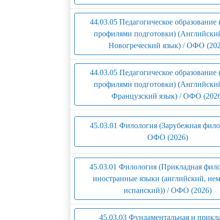
44.03.05 Педагогическое образование 
профилями подготовки) (Английский
Новогреческий язык) / ОФО (202
44.03.05 Педагогическое образование 
профилями подготовки) (Английский
Французский язык) / ОФО (202
45.03.01 Филология (Зарубежная фило
ОФО (2026)
45.03.01 Филология (Прикладная фил
иностранные языки (английский, не
испанский)) / ОФО (2026)
45.03.03 Фундаментальная и прикл