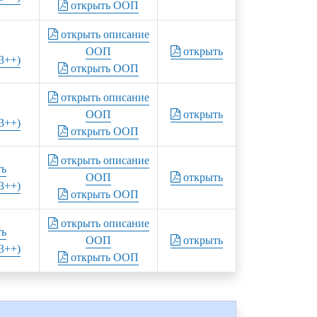
открыть ООП
открыть описание
ООП
открыть
3++)
открыть ООП
открыть описание
ООП
открыть
3++)
открыть ООП
открыть описание
ть
ООП
открыть
3++)
открыть ООП
открыть описание
ть
ООП
открыть
3++)
открыть ООП