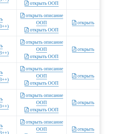
открыть ООП
открыть описание
ть
ООП
открыть
3++)
открыть ООП
открыть описание
ть
ООП
открыть
3++)
открыть ООП
открыть описание
ть
ООП
открыть
3++)
открыть ООП
открыть описание
ть
ООП
открыть
3++)
открыть ООП
открыть описание
ть
ООП
открыть
3++)