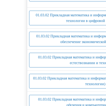
01.03.02 Прикладная математика и инфор
технологии в цифровой 
01.03.02 Прикладная математика и инфор
обеспечение экономической
01.03.02 Прикладная математика и инфо
естествознании и тех
01.03.02 Прикладная математика и информ
технологии)
01.03.02 Прикладная математика и инф
обучения и компьютерно