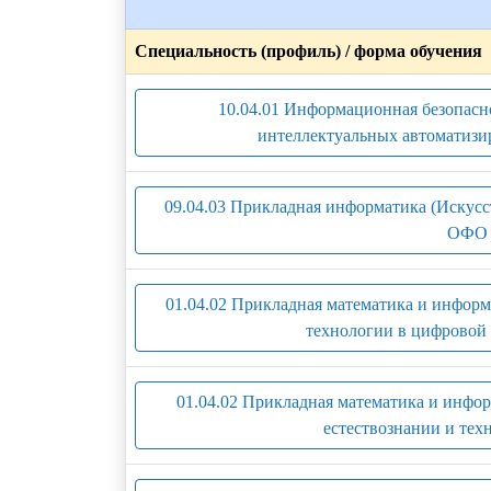
Специальность (профиль) / форма обучения
10.04.01 Информационная безопасн
интеллектуальных автоматизи
09.04.03 Прикладная информатика (Искусс
ОФО 
01.04.02 Прикладная математика и инфор
технологии в цифровой 
01.04.02 Прикладная математика и инфо
естествознании и тех