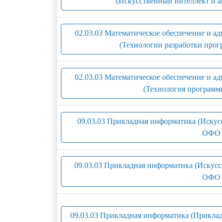
(Искусственный интеллект и а
02.03.03 Математическое обеспечение и 
(Технологии разработки прог
02.03.03 Математическое обеспечение и 
(Технология программ
09.03.03 Прикладная информатика (Искус
ОФО 
09.03.03 Прикладная информатика (Искусс
ОФО 
09.03.03 Прикладная информатика (Приклад