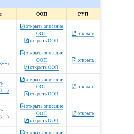
т
ООП
РУП
открыть описание
ООП
открыть
открыть ООП
открыть описание
ООП
открыть
3++)
открыть ООП
открыть описание
ть
ООП
открыть
3++)
открыть ООП
открыть описание
ть
ООП
открыть
3++)
открыть ООП
открыть описание