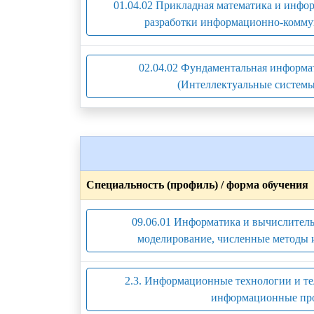
01.04.02 Прикладная математика и инфо
разработки информационно-комму
02.04.02 Фундаментальная информ
(Интеллектуальные системы
Специальность (профиль) / форма обучения
09.06.01 Информатика и вычислитель
моделирование, численные методы 
2.3. Информационные технологии и те
информационные про