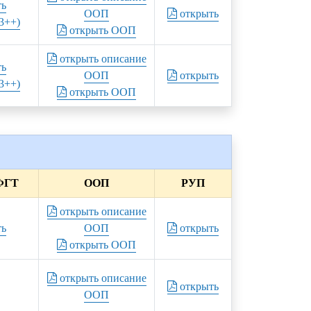
ть
ООП
открыть
3++)
открыть ООП
открыть описание
ть
ООП
открыть
3++)
открыть ООП
ФГТ
ООП
РУП
открыть описание
ть
ООП
открыть
открыть ООП
открыть описание
открыть
ООП