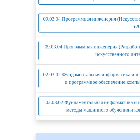
09.03.04 Программная инженерия (Искусств
(2
09.03.04 Программная инженерия (Разрабо
искусственного инте
02.03.02 Фундаментальная информатика и 
и программное обеспечение компь
02.03.02 Фундаментальная информатика и
методы машинного обучения и ко