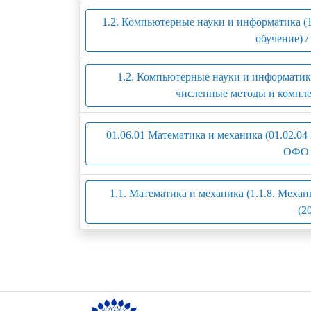
1.2. Компьютерные науки и информатика (
обучение) 
1.2. Компьютерные науки и информатика
численные методы и компле
01.06.01 Математика и механика (01.02.04
ОФО 
1.1. Математика и механика (1.1.8. Меха
(2