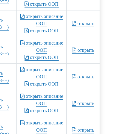
3++)
открыть ООП
открыть описание
ть
ООП
открыть
3++)
открыть ООП
открыть описание
ть
ООП
открыть
3++)
открыть ООП
открыть описание
ть
ООП
открыть
3++)
открыть ООП
открыть описание
ть
ООП
открыть
3++)
открыть ООП
открыть описание
ть
ООП
открыть
3++)