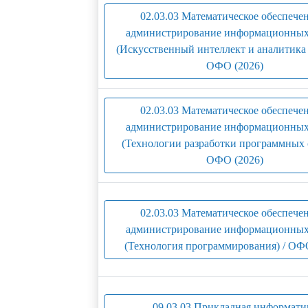
02.03.03 Математическое обеспече
администрирование информационных
(Искусственный интеллект и аналитика 
ОФО (2026)
02.03.03 Математическое обеспече
администрирование информационных
(Технологии разработки программных с
ОФО (2026)
02.03.03 Математическое обеспече
администрирование информационных
(Технология программирования) / ОФ
09.03.03 Прикладная информати