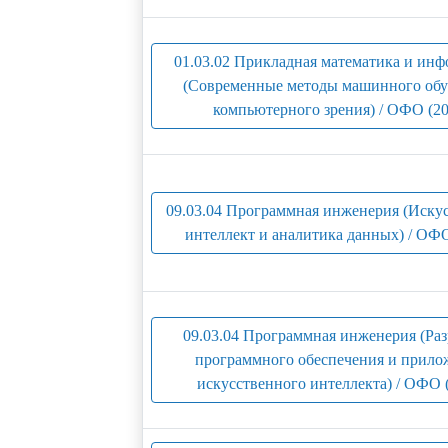
01.03.02 Прикладная математика и ин
(Современные методы машинного обу
компьютерного зрения) / ОФО (20
09.03.04 Программная инженерия (Иску
интеллект и аналитика данных) / ОФО
09.03.04 Программная инженерия (Раз
программного обеспечения и прил
искусственного интеллекта) / ОФО 