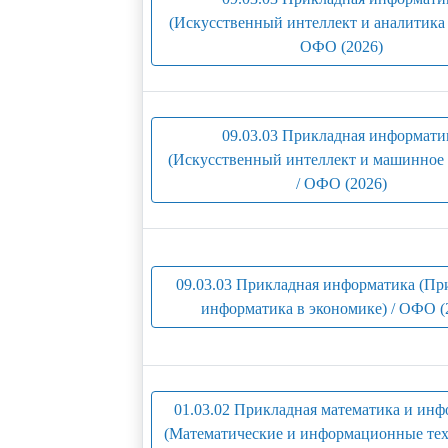
(Искусственный интеллект и аналитика 
ОФО (2026)
09.03.03 Прикладная информати
(Искусственный интеллект и машинное 
/ ОФО (2026)
09.03.03 Прикладная информатика (Пр
информатика в экономике) / ОФО (
01.03.02 Прикладная математика и ин
(Математические и информационные тех