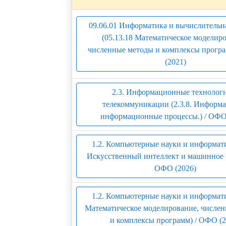
09.06.01 Информатика и вычислительн
(05.13.18 Математическое моделир
численные методы и комплексы прогр
(2021)
2.3. Информационные технолог
телекоммуникации (2.3.8. Информа
информационные процессы.) / ОФО
1.2. Компьютерные науки и информатик
Искусственный интеллект и машинное о
ОФО (2026)
1.2. Компьютерные науки и информатик
Математическое моделирование, числе
и комплексы программ) / ОФО (2