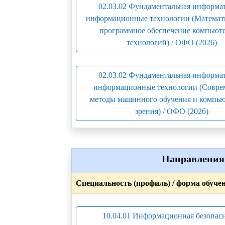
02.03.02 Фундаментальная информа
информационные технологии (Математ
программное обеспечение компьют
технологий) / ОФО (2026)
02.03.02 Фундаментальная информа
информационные технологии (Совре
методы машинного обучения и компь
зрения) / ОФО (2026)
Направления 
Специальность (профиль) / форма обуче
10.04.01 Информационная безопас