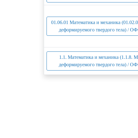
01.06.01 Математика и механика (01.02.
деформируемого твердого тела) / ОФ
1.1. Математика и механика (1.1.8. 
деформируемого твердого тела) / ОФ