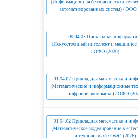
(Информационная безопасность интелле
автоматизированных систем) / ОФО 
09.04.03 Прикладная информати
(Искусственный интеллект и машинное 
/ ОФО (2026)
01.04.02 Прикладная математика и ин
(Математические и информационные тех
цифровой экономике) / ОФО (20
01.04.02 Прикладная математика и ин
(Математическое моделирование в есте
и технологиях) / ОФО (2026)