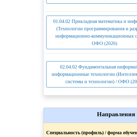
01.04.02 Прикладная математика и ин
(Технологии программирования и раз
информационно-коммуникационных си
ОФО (2026)
02.04.02 Фундаментальная информа
информационные технологии (Интелле
системы и технологии) / ОФО (20
Направления 
Специальность (профиль) / форма обуче