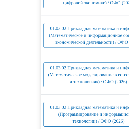
цифровой экономике) / ОФО (20
01.03.02 Прикладная математика и ин
(Математическое и информационное об
экономической деятельности) / ОФО 
01.03.02 Прикладная математика и ин
(Математическое моделирование в есте
и технологиях) / ОФО (2026)
01.03.02 Прикладная математика и ин
(Программирование и информаци
технологии) / ОФО (2026)