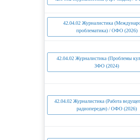
42.04.02 Журналистика (Междунар
проблематика) / ОФО (2026)
42.04.02 Журналистика (Проблемы кул
ЗФО (2024)
42.04.02 Журналистика (Работа ведущег
радиопередач) / ОФО (2026)