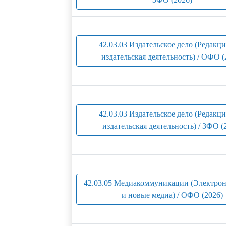
42.03.03 Издательское дело (Редакц
издательская деятельность) / ОФО (
42.03.03 Издательское дело (Редакц
издательская деятельность) / ЗФО (
42.03.05 Медиакоммуникации (Электр
и новые медиа) / ОФО (2026)