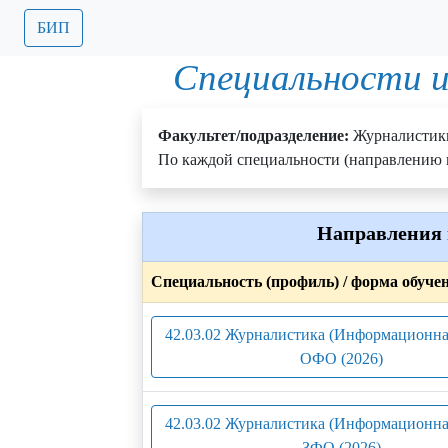
БИП
Специальности и
Факультет/подразделение:
Журналистик
По каждой специальности (направлению п
Направления 
Специальность (профиль) / форма обуче
42.03.02 Журналистика (Информационная
ОФО (2026)
42.03.02 Журналистика (Информационная
ЗФО (2026)