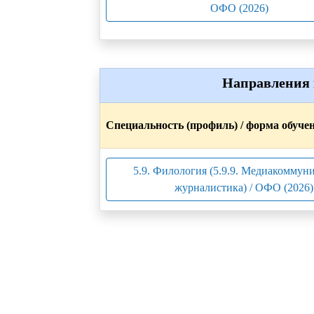
ОФО (2026)
Направления 
Специальность (профиль) / форма обуче
5.9. Филология (5.9.9. Медиакоммун
журналистика) / ОФО (2026)