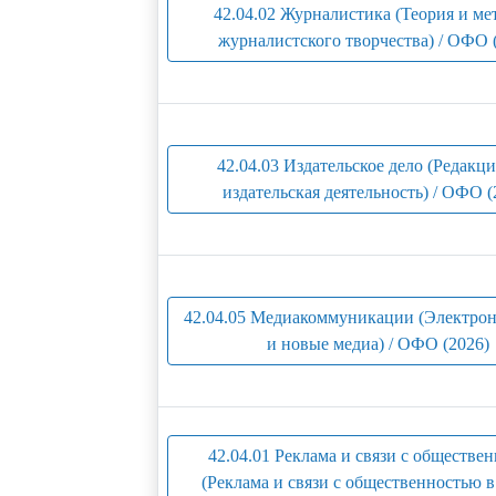
42.04.02 Журналистика (Теория и ме
журналистского творчества) / ОФО 
42.04.03 Издательское дело (Редакц
издательская деятельность) / ОФО (
42.04.05 Медиакоммуникации (Электр
и новые медиа) / ОФО (2026)
42.04.01 Реклама и связи с обществе
(Реклама и связи с общественностью 