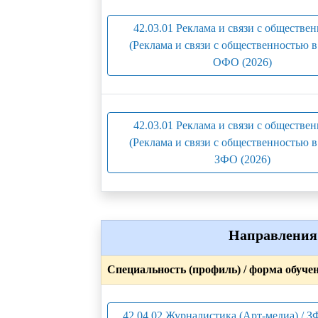
42.03.01 Реклама и связи с обществе
(Реклама и связи с общественностью 
ОФО (2026)
42.03.01 Реклама и связи с обществе
(Реклама и связи с общественностью 
ЗФО (2026)
Направления 
Специальность (профиль) / форма обуче
42.04.02 Журналистика (Арт-медиа) / З