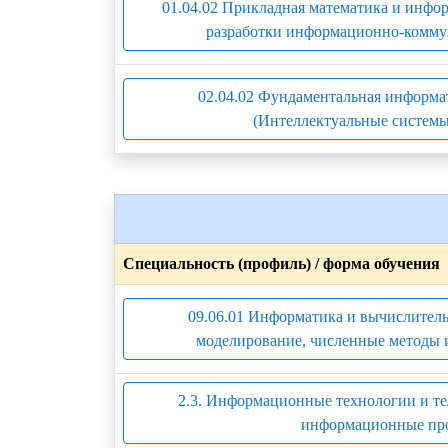
01.04.02 Прикладная математика и инфо
разработки информационно-комму
02.04.02 Фундаментальная информ
(Интеллектуальные системы
Специальность (профиль) / форма обучения
09.06.01 Информатика и вычислитель
моделирование, численные методы 
2.3. Информационные технологии и те
информационные про