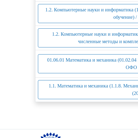
1.2. Компьютерные науки и информатика (
обучение) 
1.2. Компьютерные науки и информатика
численные методы и компле
01.06.01 Математика и механика (01.02.04
ОФО 
1.1. Математика и механика (1.1.8. Меха
(2