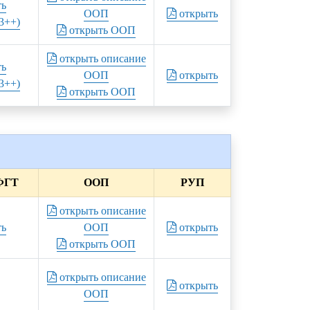
ть
ООП
открыть
3++)
открыть ООП
открыть описание
ть
ООП
открыть
3++)
открыть ООП
ФГТ
ООП
РУП
открыть описание
ть
ООП
открыть
открыть ООП
открыть описание
открыть
ООП