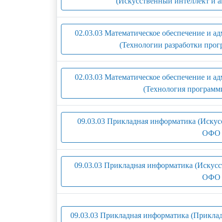
(Искусственный интеллект и а
02.03.03 Математическое обеспечение и 
(Технологии разработки прог
02.03.03 Математическое обеспечение и 
(Технология программ
09.03.03 Прикладная информатика (Искус
ОФО 
09.03.03 Прикладная информатика (Искусс
ОФО 
09.03.03 Прикладная информатика (Приклад