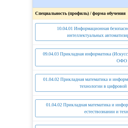
Специальность (профиль) / форма обучения
10.04.01 Информационная безопасн
интеллектуальных автоматизи
09.04.03 Прикладная информатика (Искусс
ОФО 
01.04.02 Прикладная математика и инфор
технологии в цифровой 
01.04.02 Прикладная математика и инфо
естествознании и тех