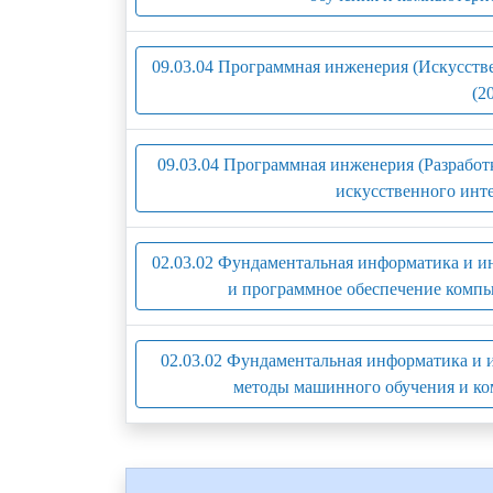
09.03.04 Программная инженерия (Искусств
(2
09.03.04 Программная инженерия (Разрабо
искусственного инте
02.03.02 Фундаментальная информатика и 
и программное обеспечение компь
02.03.02 Фундаментальная информатика и
методы машинного обучения и ко