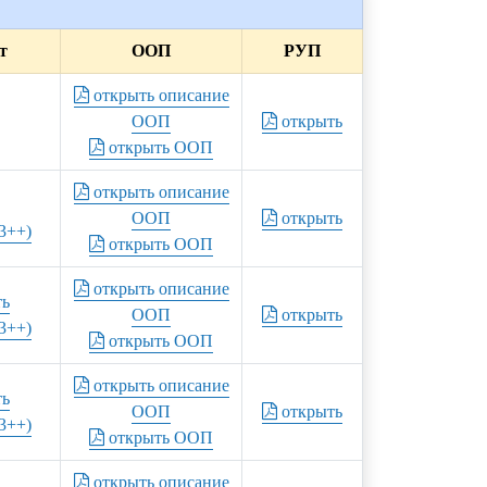
т
ООП
РУП
открыть описание
ООП
открыть
открыть ООП
открыть описание
ООП
открыть
3++)
открыть ООП
открыть описание
ть
ООП
открыть
3++)
открыть ООП
открыть описание
ть
ООП
открыть
3++)
открыть ООП
открыть описание