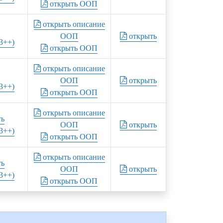
открыть ООП
открыть описание
ООП
открыть
3++)
открыть ООП
открыть описание
ООП
открыть
3++)
открыть ООП
открыть описание
ть
ООП
открыть
3++)
открыть ООП
открыть описание
ть
ООП
открыть
3++)
открыть ООП