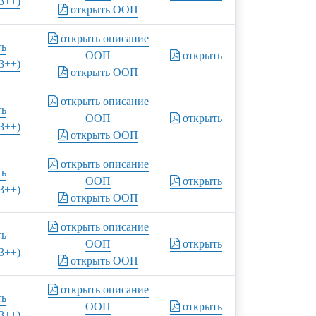
3++)
открыть ООП
открыть описание
ть
ООП
открыть
3++)
открыть ООП
открыть описание
ть
ООП
открыть
3++)
открыть ООП
открыть описание
ть
ООП
открыть
3++)
открыть ООП
открыть описание
ть
ООП
открыть
3++)
открыть ООП
открыть описание
ть
ООП
открыть
3++)