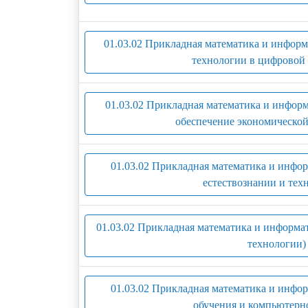
01.03.02 Прикладная математика и инфор
технологии в цифровой 
01.03.02 Прикладная математика и инфор
обеспечение экономической
01.03.02 Прикладная математика и инфо
естествознании и тех
01.03.02 Прикладная математика и информ
технологии)
01.03.02 Прикладная математика и инф
обучения и компьютерно