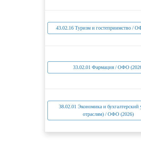
43.02.16 Туризм и гостеприимство / О
33.02.01 Фармация / ОФО (202
38.02.01 Экономика и бухгалтерский 
отраслям) / ОФО (2026)