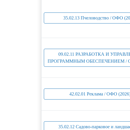
35.02.13 Пчеловодство / ОФО (20
09.02.11 РАЗРАБОТКА И УПРАВ
ПРОГРАММНЫМ ОБЕСПЕЧЕНИЕМ / ОФ
42.02.01 Реклама / ОФО (2026
35.02.12 Садово-парковое и ландш