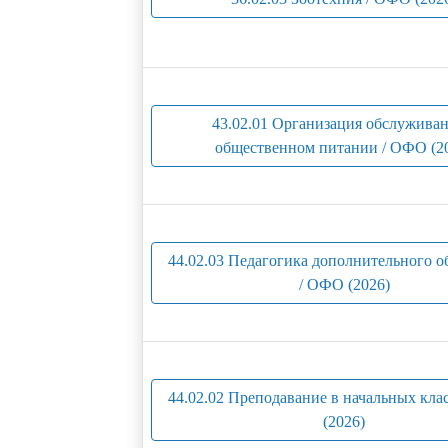
43.02.01 Организация обслуживан
общественном питании / ОФО (2
44.02.03 Педагогика дополнительного о
/ ОФО (2026)
44.02.02 Преподавание в начальных кла
(2026)