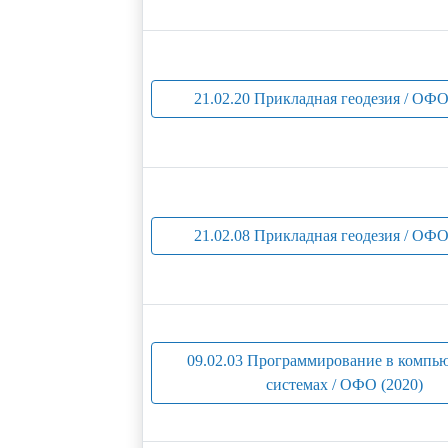
21.02.20 Прикладная геодезия / ОФО
21.02.08 Прикладная геодезия / ОФО
09.02.03 Программирование в компь
системах / ОФО (2020)