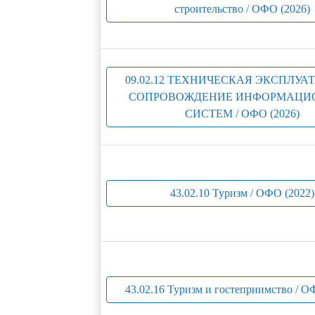
строительство / ОФО (2026)
09.02.12 ТЕХНИЧЕСКАЯ ЭКСПЛУА
СОПРОВОЖДЕНИЕ ИНФОРМАЦИ
СИСТЕМ / ОФО (2026)
43.02.10 Туризм / ОФО (2022)
43.02.16 Туризм и гостеприимство / О