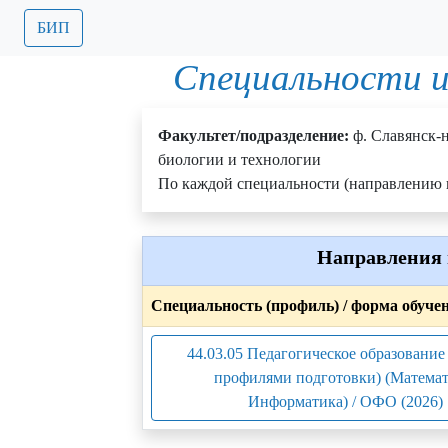
БИП
Специальности и
Факультет/подразделение:
ф. Славянск-
биологии и технологии
По каждой специальности (направлению п
Направления 
Специальность (профиль) / форма обуче
44.03.05 Педагогическое образование 
профилями подготовки) (Математ
Информатика) / ОФО (2026)