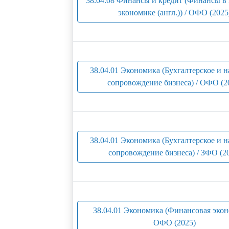
38.04.08 Финансы и кредит (Финансы в
экономике (англ.)) / ОФО (2025
38.04.01 Экономика (Бухгалтерское и 
сопровождение бизнеса) / ОФО (2
38.04.01 Экономика (Бухгалтерское и 
сопровождение бизнеса) / ЗФО (2
38.04.01 Экономика (Финансовая экон
ОФО (2025)