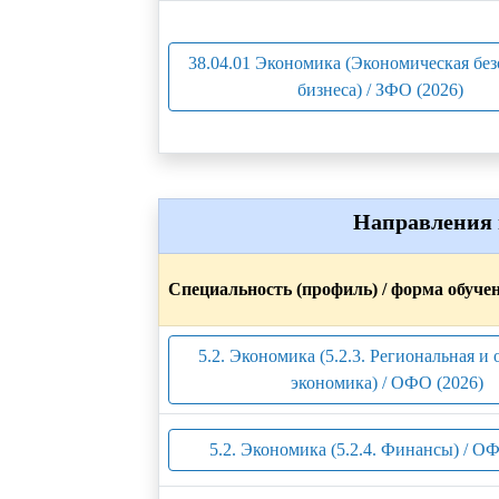
38.04.01 Экономика (Экономическая без
бизнеса) / ЗФО (2026)
Направления 
Специальность (профиль) / форма обуче
5.2. Экономика (5.2.3. Региональная и 
экономика) / ОФО (2026)
5.2. Экономика (5.2.4. Финансы) / О