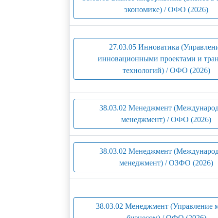
экономике) / ОФО (2026)
27.03.05 Инноватика (Управлен
инновационными проектами и тра
технологий) / ОФО (2026)
38.03.02 Менеджмент (Междунаро
менеджмент) / ОФО (2026)
38.03.02 Менеджмент (Междунаро
менеджмент) / ОЗФО (2026)
38.03.02 Менеджмент (Управление 
бизнесом) / ОФО (2026)