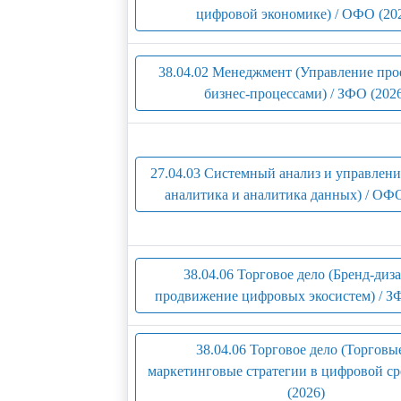
цифровой экономике) / ОФО (20
38.04.02 Менеджмент (Управление про
бизнес-процессами) / ЗФО (202
27.04.03 Системный анализ и управлени
аналитика и аналитика данных) / ОФО
38.04.06 Торговое дело (Бренд-диз
продвижение цифровых экосистем) / З
38.04.06 Торговое дело (Торговы
маркетинговые стратегии в цифровой ср
(2026)