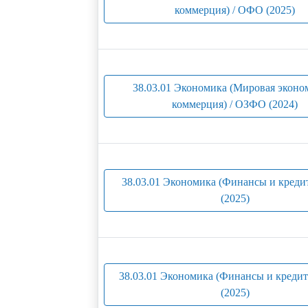
коммерция) / ОФО (2025)
38.03.01 Экономика (Мировая эконо
коммерция) / ОЗФО (2024)
38.03.01 Экономика (Финансы и креди
(2025)
38.03.01 Экономика (Финансы и креди
(2025)