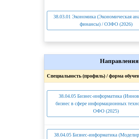
38.03.01 Экономика (Экономическая ан
финансы) / ОЗФО (2026)
Направления 
Специальность (профиль) / форма обуче
38.04.05 Бизнес-информатика (Инно
бизнес в сфере информационных техно
ОФО (2025)
38.04.05 Бизнес-информатика (Модели