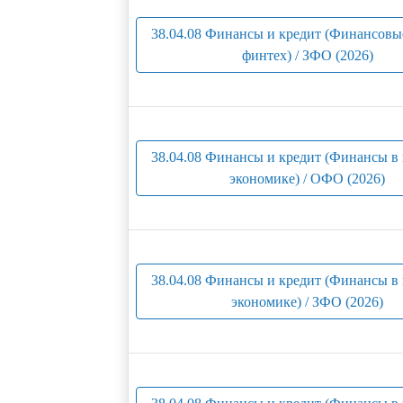
38.04.08 Финансы и кредит (Финансовы
финтех) / ЗФО (2026)
38.04.08 Финансы и кредит (Финансы в
экономике) / ОФО (2026)
38.04.08 Финансы и кредит (Финансы в
экономике) / ЗФО (2026)