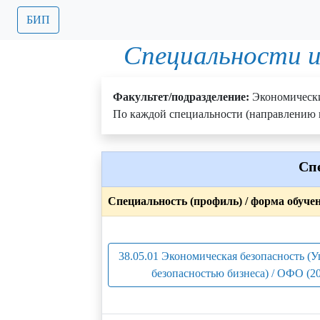
БИП
Специальности и
Факультет/подразделение:
Экономическ
По каждой специальности (направлению п
Сп
Специальность (профиль) / форма обуче
38.05.01 Экономическая безопасность (
безопасностью бизнеса) / ОФО (2