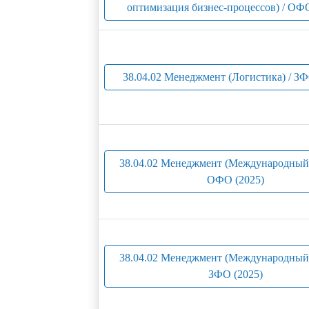
оптимизация бизнес-процессов) / ОФО
38.04.02 Менеджмент (Логистика) / ЗФ
38.04.02 Менеджмент (Международный 
ОФО (2025)
38.04.02 Менеджмент (Международный 
ЗФО (2025)