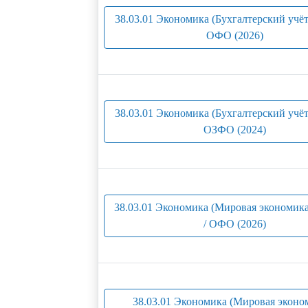
38.03.01 Экономика (Бухгалтерский учёт 
ОФО (2026)
38.03.01 Экономика (Бухгалтерский учёт 
ОЗФО (2024)
38.03.01 Экономика (Мировая экономика
/ ОФО (2026)
38.03.01 Экономика (Мировая эконо