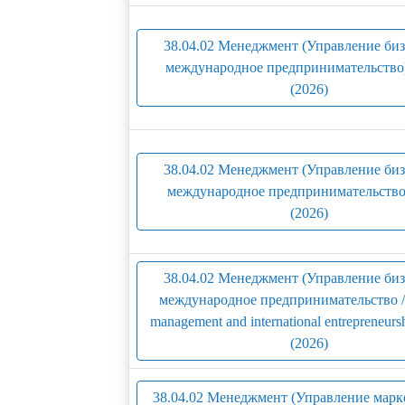
38.04.02 Менеджмент (Управление би
международное предпринимательство
(2026)
38.04.02 Менеджмент (Управление би
международное предпринимательство
(2026)
38.04.02 Менеджмент (Управление би
международное предпринимательство / 
management and international entrepreneur
(2026)
38.04.02 Менеджмент (Управление марк