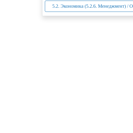
5.2. Экономика (5.2.6. Менеджмент) / 