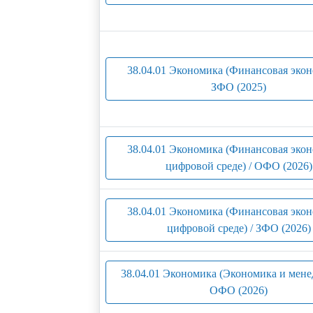
38.04.01 Экономика (Финансовая экон
ЗФО (2025)
38.04.01 Экономика (Финансовая экон
цифровой среде) / ОФО (2026)
38.04.01 Экономика (Финансовая экон
цифровой среде) / ЗФО (2026)
38.04.01 Экономика (Экономика и мене
ОФО (2026)