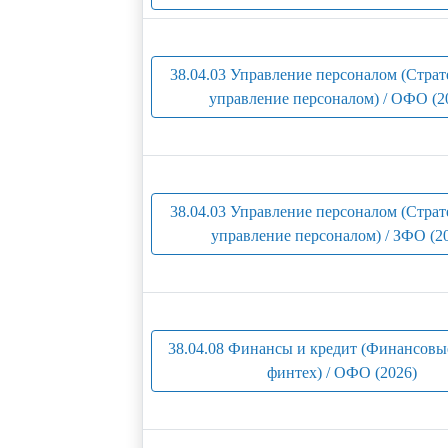
38.04.03 Управление персоналом (Страт
управление персоналом) / ОФО (2
38.04.03 Управление персоналом (Страт
управление персоналом) / ЗФО (2
38.04.08 Финансы и кредит (Финансовы
финтех) / ОФО (2026)