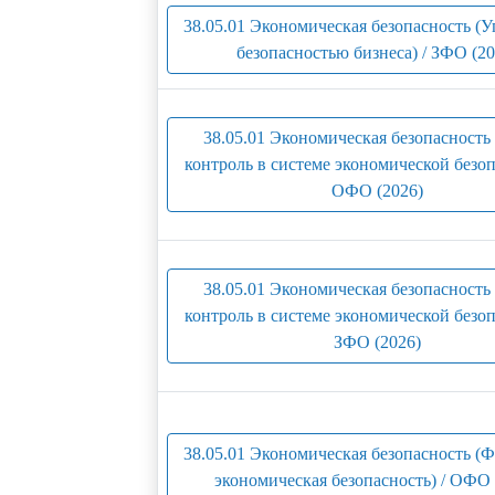
38.05.01 Экономическая безопасность (
безопасностью бизнеса) / ЗФО (20
38.05.01 Экономическая безопасность 
контроль в системе экономической безоп
ОФО (2026)
38.05.01 Экономическая безопасность 
контроль в системе экономической безоп
ЗФО (2026)
38.05.01 Экономическая безопасность (
экономическая безопасность) / ОФО 