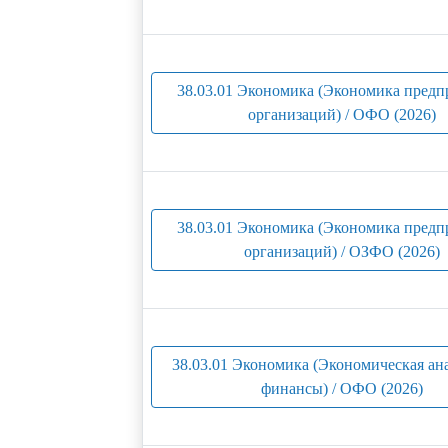
38.03.01 Экономика (Экономика предп
организаций) / ОФО (2026)
38.03.01 Экономика (Экономика предп
организаций) / ОЗФО (2026)
38.03.01 Экономика (Экономическая ан
финансы) / ОФО (2026)