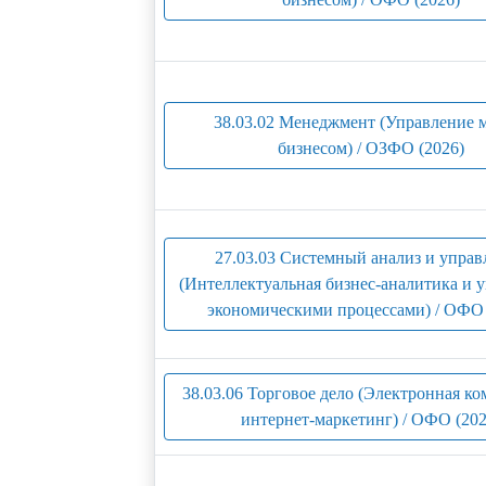
38.03.02 Менеджмент (Управление 
бизнесом) / ОЗФО (2026)
27.03.03 Системный анализ и управ
(Интеллектуальная бизнес-аналитика и 
экономическими процессами) / ОФО 
38.03.06 Торговое дело (Электронная к
интернет-маркетинг) / ОФО (202