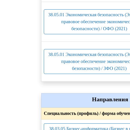
38.05.01 Экономическая безопасность (
правовое обеспечение экономиче
безопасности) / ОФО (2021)
38.05.01 Экономическая безопасность (
правовое обеспечение экономиче
безопасности) / ЗФО (2021)
Направления 
Специальность (профиль) / форма обуче
38.03.05 Бизнес-информатика (Бизнес в