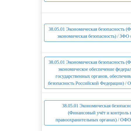
38.05.01 Экономическая безопасность (
экономическая безопасность) / ЗФО 
38.05.01 Экономическая безопасность (
экономическое обеспечение федера
государственных органов, обеспечи
безопасность Российской Федерации) / 
38.05.01 Экономическая безопасн
(Финансовый учёт и контроль 
правоохранительных органах) / ОФО 