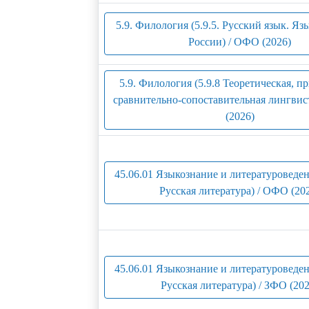
5.9. Филология (5.9.5. Русский язык. Я
России) / ОФО (2026)
5.9. Филология (5.9.8 Теоретическая, п
сравнительно-сопоставительная лингвис
(2026)
45.06.01 Языкознание и литературоведен
Русская литература) / ОФО (20
45.06.01 Языкознание и литературоведен
Русская литература) / ЗФО (202