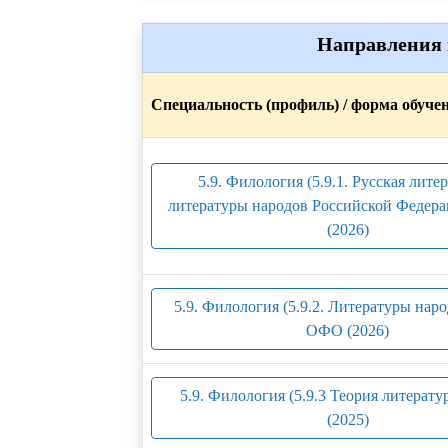
Направления 
Специальность (профиль) / форма обуче
5.9. Филология (5.9.1. Русская лите
литературы народов Российской Федер
(2026)
5.9. Филология (5.9.2. Литературы наро
ОФО (2026)
5.9. Филология (5.9.3 Теория литерат
(2025)