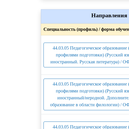
Направления 
Специальность (профиль) / форма обуче
44.03.05 Педагогическое образование 
профилями подготовки) (Русский яз
иностранный. Русская литература) / О
44.03.05 Педагогическое образование 
профилями подготовки) (Русский яз
иностранный/неродной. Дополните
образование в области филологии) / О
44.03.05 Педагогическое образование 