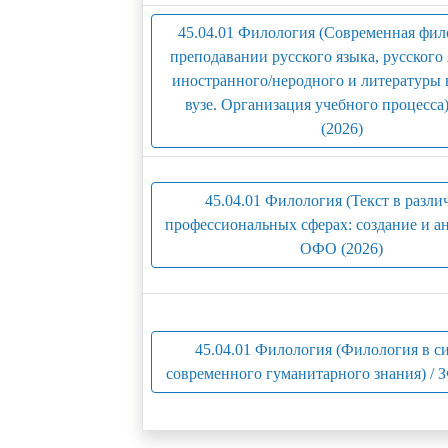
45.04.01 Филология (Современная фил
преподавании русского языка, русского 
иностранного/неродного и литературы 
вузе. Организация учебного процесса
(2026)
45.04.01 Филология (Текст в разл
профессиональных сферах: создание и ан
ОФО (2026)
45.04.01 Филология (Филология в с
современного гуманитарного знания) / 