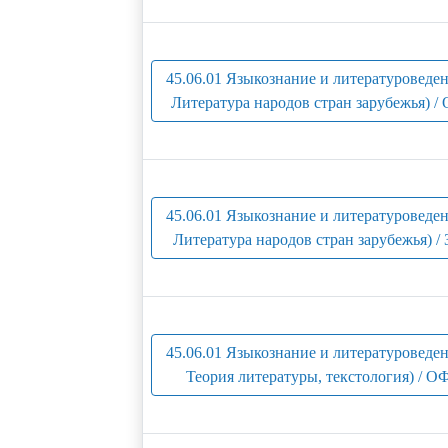
45.06.01 Языкознание и литературоведен
Литература народов стран зарубежья) /
45.06.01 Языкознание и литературоведен
Литература народов стран зарубежья) /
45.06.01 Языкознание и литературоведен
Теория литературы, текстология) / О