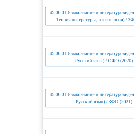
45.06.01 Языкознание и литературоведен
Теория литературы, текстология) / З
45.06.01 Языкознание и литературоведен
Русский язык) / ОФО (2020)
45.06.01 Языкознание и литературоведен
Русский язык) / ЗФО (2021)