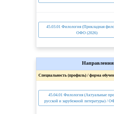
45.03.01 Филология (Прикладная фило
ОФО (2026)
Направления 
Специальность (профиль) / форма обуче
45.04.01 Филология (Актуальные пр
русской и зарубежной литературы) / О