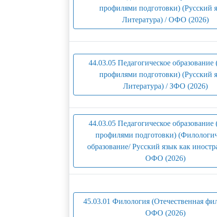
профилями подготовки) (Русский я
Литература) / ОФО (2026)
44.03.05 Педагогическое образование 
профилями подготовки) (Русский я
Литература) / ЗФО (2026)
44.03.05 Педагогическое образование 
профилями подготовки) (Филологич
образование/ Русский язык как иностр
ОФО (2026)
45.03.01 Филология (Отечественная фил
ОФО (2026)