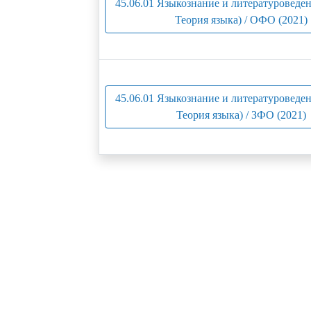
45.06.01 Языкознание и литературоведен
Теория языка) / ОФО (2021)
45.06.01 Языкознание и литературоведен
Теория языка) / ЗФО (2021)