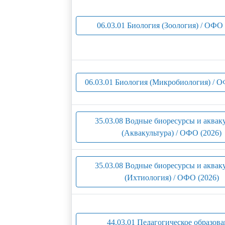
06.03.01 Биология (Зоология) / ОФО 
06.03.01 Биология (Микробиология) / О
35.03.08 Водные биоресурсы и аквак
(Аквакультура) / ОФО (2026)
35.03.08 Водные биоресурсы и аквак
(Ихтиология) / ОФО (2026)
44.03.01 Педагогическое образов