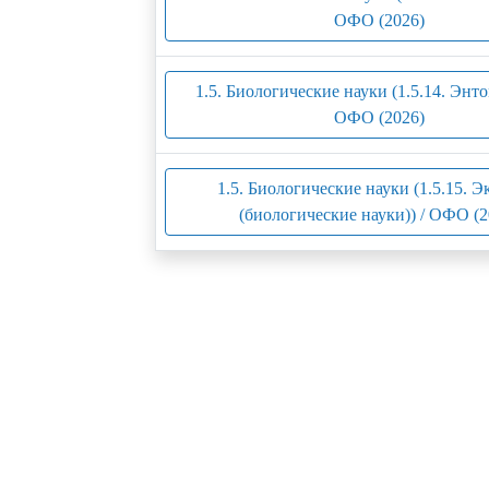
ОФО (2026)
1.5. Биологические науки (1.5.14. Энто
ОФО (2026)
1.5. Биологические науки (1.5.15. Э
(биологические науки)) / ОФО (2