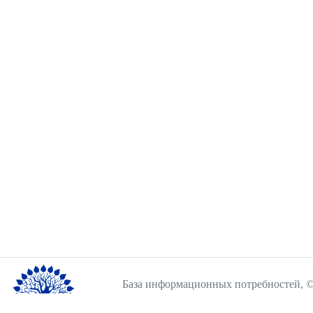
База информационных потребностей, ©
2026