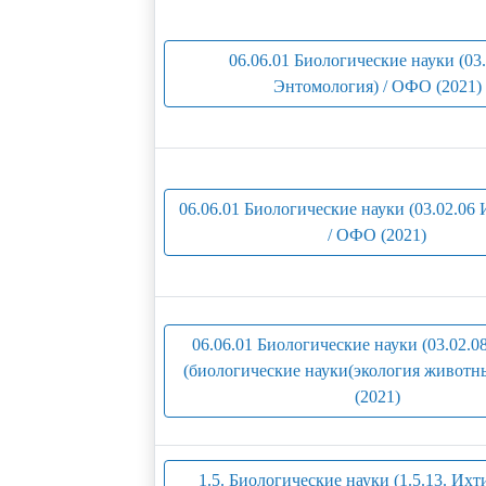
06.06.01 Биологические науки (03
Энтомология) / ОФО (2021)
06.06.01 Биологические науки (03.02.06
/ ОФО (2021)
06.06.01 Биологические науки (03.02.0
(биологические науки(экология животн
(2021)
1.5. Биологические науки (1.5.13. Ихт