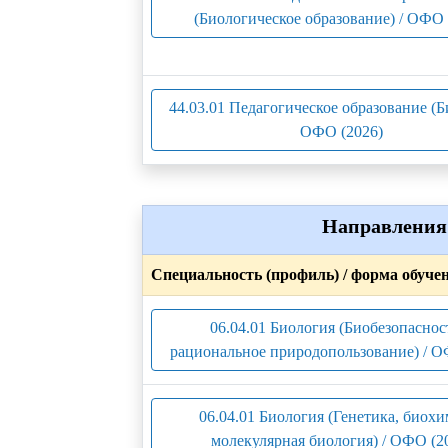
(Биологическое образование) / ОФО 
44.03.01 Педагогическое образование (Б
ОФО (2026)
Направления 
Специальность (профиль) / форма обуче
06.04.01 Биология (Биобезопаснос
рациональное природопользование) / О
06.04.01 Биология (Генетика, биохи
молекулярная биология) / ОФО (2