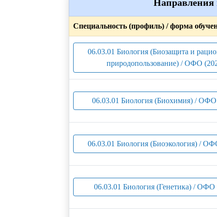
Направления 
Специальность (профиль) / форма обуче
06.03.01 Биология (Биозащита и раци
природопользование) / ОФО (20
06.03.01 Биология (Биохимия) / ОФО
06.03.01 Биология (Биоэкология) / ОФ
06.03.01 Биология (Генетика) / ОФО 