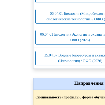
06.04.01 Биология (Микробиологи
биологические технологии) / ОФО (
06.04.01 Биология (Экология и охрана п
ОФО (2026)
35.04.07 Водные биоресурсы и аквак
(Ихтиология) / ОФО (2026)
Направления 
Специальность (профиль) / форма обуче